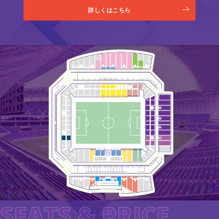
詳しくはこちら
SEATS & PRICE