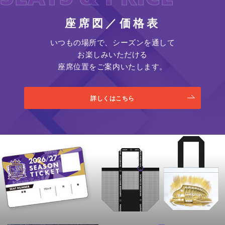
座席図／価格表
いつもの場所で、シーズンを通して
お楽しみいただける
座席位置をご案内いたします。
詳しくはこちら