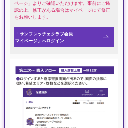
ページ」よりご確認いただけます。事前にご確
認の上、修正がある場合はマイページにて修正
をお願いします。
「サンフレッチェクラブ会員
マイページ」へログイン