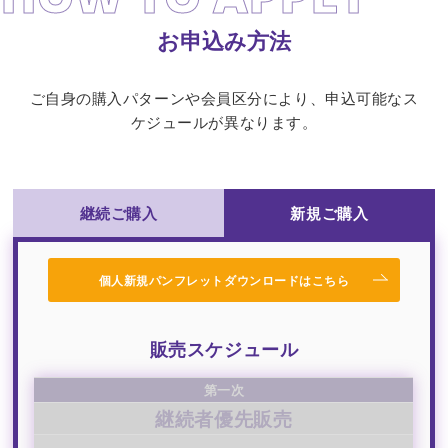
お申込み方法
ご自身の購入パターンや会員区分により、申込可能なス
ケジュールが異なります。
継続ご購入
新規ご購入
個人新規パンフレットダウンロードはこちら
販売スケジュール
第一次
継続者優先販売