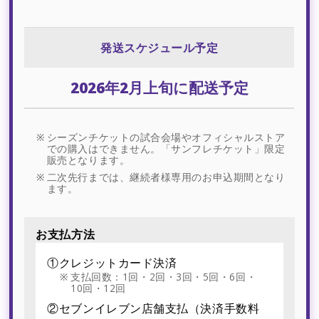
発送スケジュール予定
2026年2月上旬に配送予定
シーズンチケットの試合会場やオフィシャルストア
での購入はできません。「サンフレチケット」限定
販売となります。
二次先行までは、継続者様専用のお申込期間となり
ます。
お支払方法
①クレジットカード決済
支払回数：1回・2回・3回・5回・6回・
10回・12回
②セブンイレブン店舗支払（決済手数料