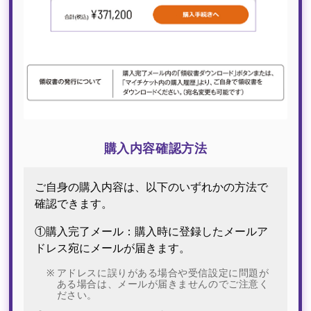
購入内容確認方法
ご自身の購入内容は、以下のいずれかの方法で
確認できます。
①購入完了メール：購入時に登録したメールア
ドレス宛にメールが届きます。
アドレスに誤りがある場合や受信設定に問題が
ある場合は、メールが届きませんのでご注意く
ださい。