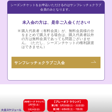
シーズンチケットをお申込いただけるのはサンフレッチェクラブ
会員のみとなります。
未入会の方は、是非ご入会ください!
購入代表者（有料会員）が、無料会員様の分
をまとめて購入する場合は、購入代表者以外
の方は無料会員であっても問題ございませ
ん。（ただし、シーズンチケットの権利譲渡
はできません）
サンフレッチェクラブご入会