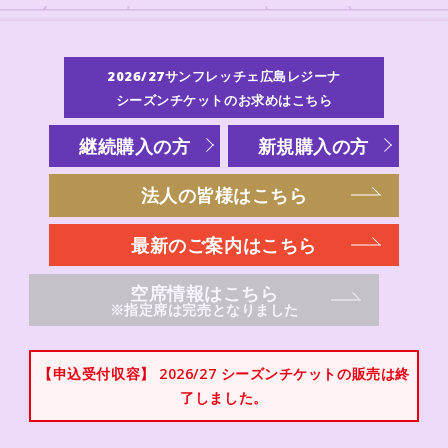
2026/27サンフレッチェ広島レジーナ
シーズンチケットのお求めはこちら
継続購入の方
新規購入の方
法人の皆様はこちら
最新のご案内はこちら
空席情報はこちら
※指定席は完売となりました
【申込受付収容】 2026/27 シーズンチケットの販売は終
了しました。