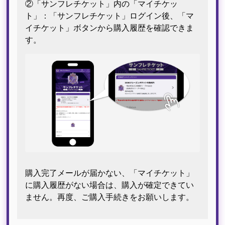
②「サンフレチケット」内の「マイチケッ
ト」：「サンフレチケット」ログイン後、「マ
イチケット」ボタンから購入履歴を確認できま
す。
購入完了メールが届かない、「マイチケット」
に購入履歴がない場合は、購入が確定できてい
ません。再度、ご購入手続きをお願いします。