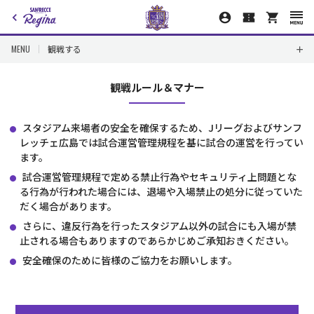
MENU
観戦する
観戦ルール＆マナー
スタジアム来場者の安全を確保するため、Jリーグおよびサンフ
レッチェ広島では試合運営管理規程を基に試合の運営を行ってい
ます。
試合運営管理規程で定める禁止行為やセキュリティ上問題とな
る行為が行われた場合には、退場や入場禁止の処分に従っていた
だく場合があります。
さらに、違反行為を行ったスタジアム以外の試合にも入場が禁
止される場合もありますのであらかじめご承知おきください。
安全確保のために皆様のご協力をお願いします。