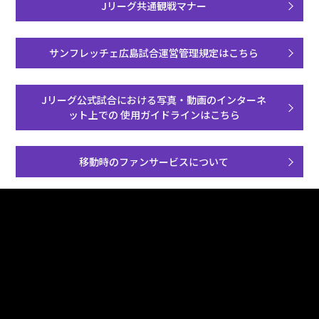
Jリーグ共通観戦マナー
サンフレッチェ広島試合運営管理規定はこちら
Jリーグ公式試合における写真・動画のインターネ
ット上での
使用ガイドラインはこちら
移動時のファンサービスについて