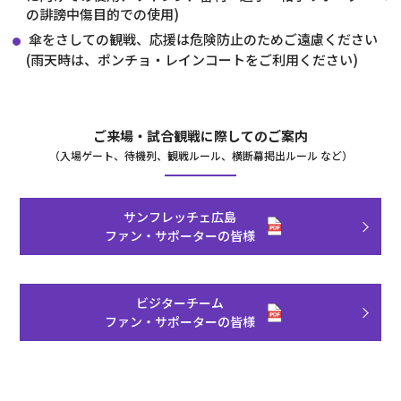
の誹謗中傷目的での使用)
傘をさしての観戦、応援は危険防止のためご遠慮ください
(雨天時は、ポンチョ・レインコートをご利用ください)
ご来場・試合観戦に際してのご案内
（入場ゲート、待機列、観戦ルール、横断幕掲出ルール など）
サンフレッチェ広島
ファン・サポーターの皆様
ビジターチーム
ファン・サポーターの皆様