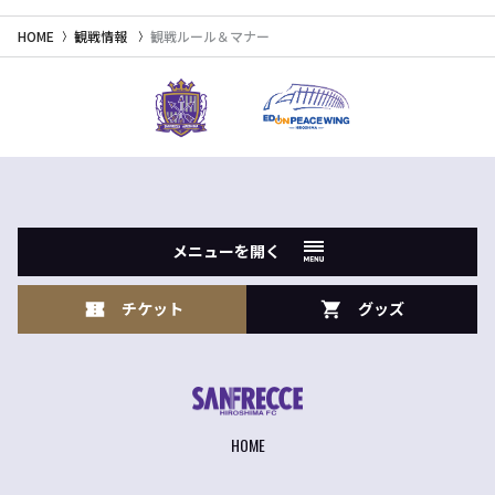
HOME
観戦情報
観戦ルール＆マナー
メニューを開く
チケット
グッズ
HOME