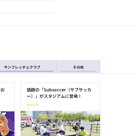
サンフレッチェクラブ
その他
のお
話題の「Subsoccer（サブサッカ
ー）」がスタジアムに登場！
イベント