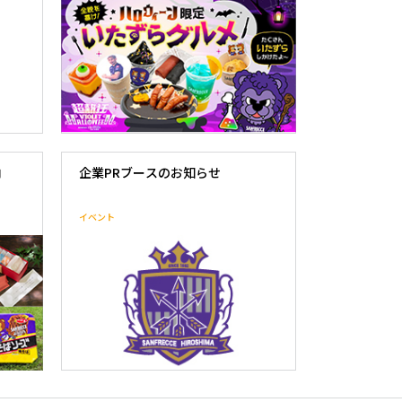
内
企業PRブースのお知らせ
イベント