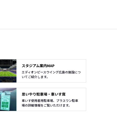
スタジアム案内MAP
エディオンピースウイング広島の施設につ
いてご紹介します。
思いやり駐車場・車いす席
車いす使用者用駐車場、プラスワン駐車
場の詳細情報をご覧いただけます。