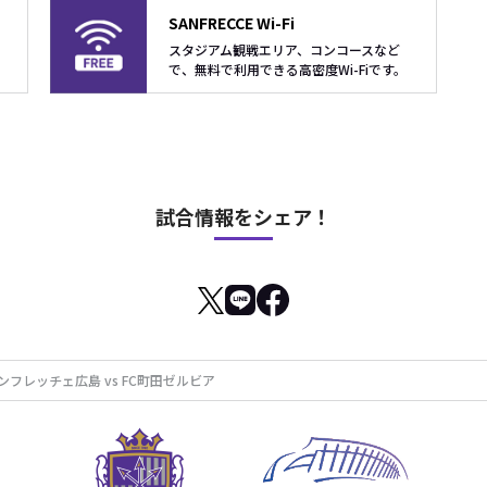
SANFRECCE Wi-Fi
スタジアム観戦エリア、コンコースなど
で、無料で利用できる高密度Wi-Fiです。
試合情報をシェア！
サンフレッチェ広島 vs FC町田ゼルビア