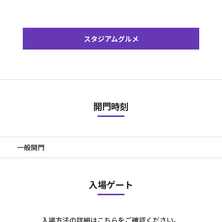
スタジアムグルメ
開門時刻
一般開門
入場ゲート
入場方法の詳細はこちらをご確認ください。