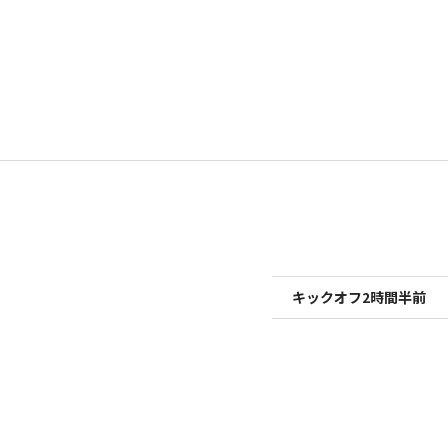
キックオフ2時間半前