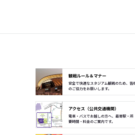
観戦ルール＆マナー
安全で快適なスタジアム観戦のため、皆
のご協力をお願いします。
アクセス（公共交通機関）
電車・バスでお越しの方へ、最寄駅・所
要時間・料金のご案内です。