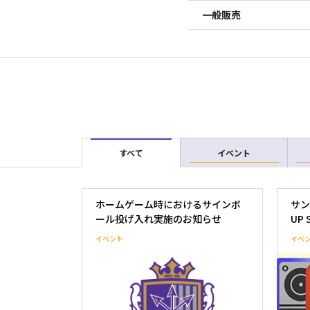
一般販売
すべて
イベント
ホームゲーム時におけるサインボ
サン
ール投げ入れ実施のお知らせ
UP
TV
イベント
イベ