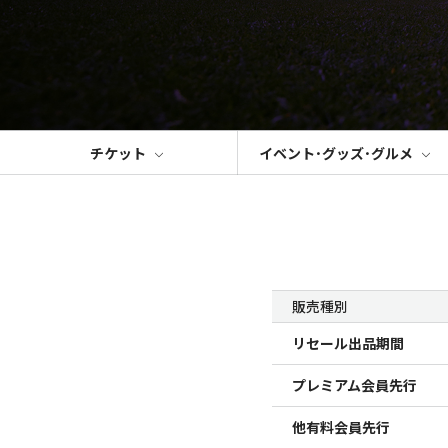
チケット
イベント･グッズ･グルメ
販売種別
リセール出品期間
プレミアム会員先行
他有料会員先行