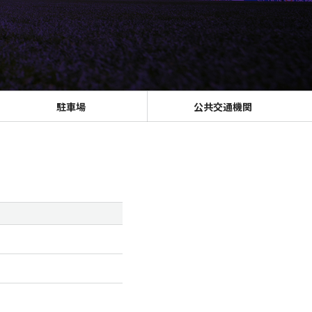
駐車場
公共交通機関