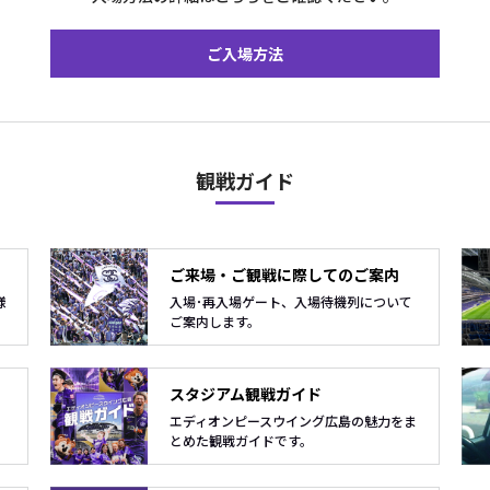
ご入場方法
観戦ガイド
ご来場・ご観戦に際してのご案内
様
入場･再入場ゲート、入場待機列について
ご案内します。
スタジアム観戦ガイド
エディオンピースウイング広島の魅力をま
とめた観戦ガイドです。