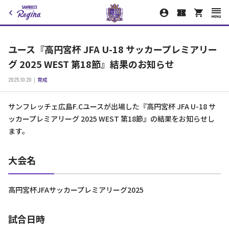
ユース『高円宮杯 JFA U-18 サッカープレミアリー
グ 2025 WEST 第18節』結果のお知らせ
2025.10.20
育成
サンフレッチェ広島F.Cユースが出場した『高円宮杯 JFA U-18 サ
ッカープレミアリーグ 2025 WEST 第18節』の結果をお知らせし
ます。
大会名
高円宮杯JFAサッカープレミアリーグ2025
試合日時