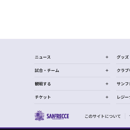
ニュース
グッズ
試合・チーム
クラブ
観戦する
サンフ
チケット
レジー
このサイトについて