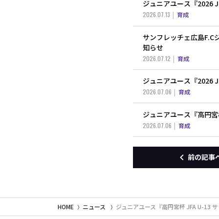
ジュニアユース『2026
2026.07.13
育成
サンフレッチェ広島F.C
知らせ
2026.07.12
育成
ジュニアユース『2026
2026.07.06
育成
ジュニアユース『高円宮杯 
2026.07.06
育成
前の記事
HOME
ニュース
ジュニアユース『高円宮杯 JFA U-13