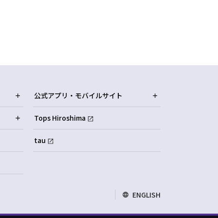
公式アプリ・モバイルサイト
Tops Hiroshima
tau
ENGLISH