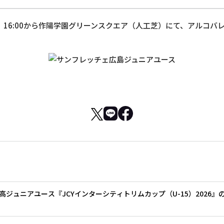
）16:00から作陽学園グリーンスクエア（人工芝）にて、アルコバ
ジュニアユース『JCYインターシティトリムカップ（U-15）2026』