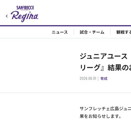
ニュース
試合・チーム
観戦す
ジュニアユース『高
リーグ』結果の
2026.06.01
育成
サンフレッチェ広島ジュニア
果をお知らせします。