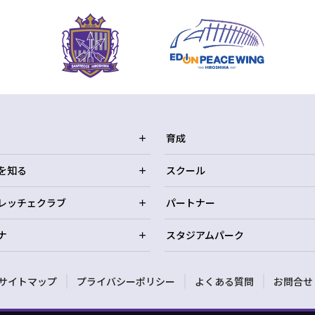
育成
を知る
スクール
レッチェクラブ
パートナー
ナ
スタジアムパーク
サイトマップ
プライバシーポリシー
よくある質問
お問合せ