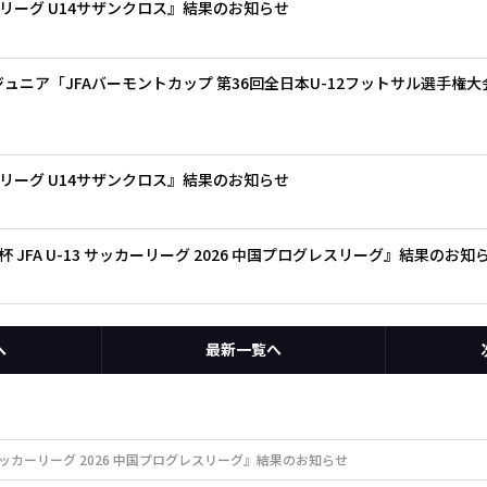
 Jリーグ U14サザンクロス』結果のお知らせ
ジュニア「JFAバーモントカップ 第36回全日本U-12フットサル選手権
 Jリーグ U14サザンクロス』結果のお知らせ
JFA U-13 サッカーリーグ 2026 中国プログレスリーグ』結果のお知
へ
最新一覧へ
 サッカーリーグ 2026 中国プログレスリーグ』結果のお知らせ