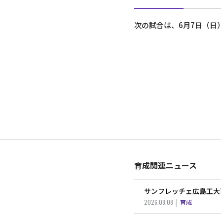
次の試合は、6月7日（日
育成関連ニュース
サンフレッチェ広島工大高
2026.08.08
育成