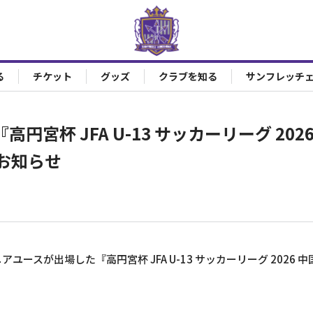
る
チケット
グッズ
クラブを知る
サンフレッチ
円宮杯 JFA U-13 サッカーリーグ 20
お知らせ
ユースが出場した『高円宮杯 JFA U-13 サッカーリーグ 2026