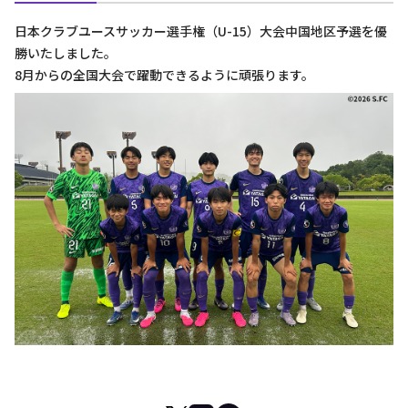
日本クラブユースサッカー選手権（U-15）大会中国地区予選を優
勝いたしました。
8月からの全国大会で躍動できるように頑張ります。