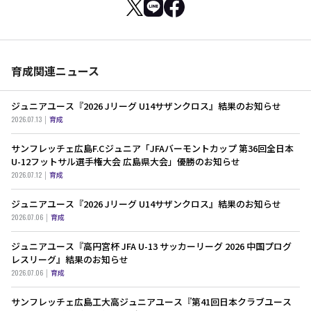
育成関連ニュース
ジュニアユース『2026 Jリーグ U14サザンクロス』結果のお知らせ
2026.07.13
育成
サンフレッチェ広島F.Cジュニア「JFAバーモントカップ 第36回全日本
U-12フットサル選手権大会 広島県大会」優勝のお知らせ
2026.07.12
育成
ジュニアユース『2026 Jリーグ U14サザンクロス』結果のお知らせ
2026.07.06
育成
ジュニアユース『高円宮杯 JFA U-13 サッカーリーグ 2026 中国プログ
レスリーグ』結果のお知らせ
2026.07.06
育成
サンフレッチェ広島工大高ジュニアユース『第41回日本クラブユース