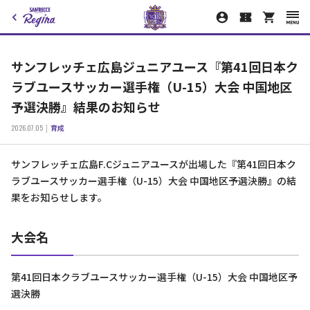
サンフレッチェ広島ジュニアユース『第41回日本ク
ラブユースサッカー選手権（U-15）大会 中国地区
予選決勝』結果のお知らせ
2026.07.05
育成
サンフレッチェ広島F.Cジュニアユースが出場した『第41回日本ク
ラブユースサッカー選手権（U-15）大会 中国地区予選決勝』の結
果をお知らせします。
大会名
第41回日本クラブユースサッカー選手権（U-15）大会 中国地区予
選決勝