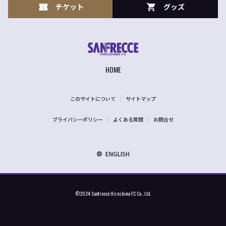
チケット
グッズ
HOME
このサイトについて
サイトマップ
プライバシーポリシー
よくある質問
お問合せ
ENGLISH
©2024 Sanfrecce Hiroshima FC Co., Ltd.