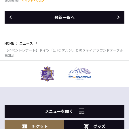
2026.08.05
イベント・グルメ
最新一覧へ
HOME
ニュース
【イベントレポート】ドイツ「1. FC ケルン」とのメディアラウンドテーブル
第2回
メニューを開く
チケット
グッズ