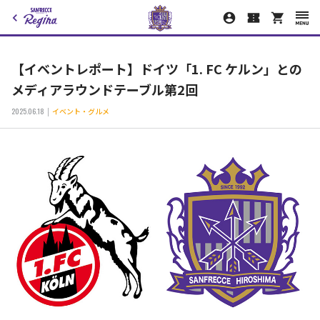
【イベントレポート】ドイツ「1. FC ケルン」との
メディアラウンドテーブル第2回
2025.06.18
イベント・グルメ