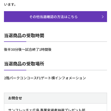
います。
その他当選確認の方法はこちら
当選商品の受取時間
後半30分後～試合終了1時間後
当選商品の受取場所
2階パークコンコースF1ゲート横インフォメーション
お問合せ
サンフレッチェ広島 事業来場者抽選プレゼント部