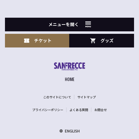
メニューを開く
チケット
グッズ
HOME
このサイトについて
サイトマップ
プライバシーポリシー
よくある質問
お問合せ
ENGLISH