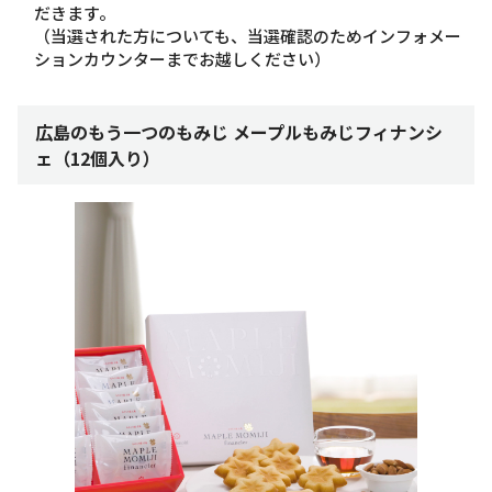
だきます。
（当選された方についても、当選確認のためインフォメー
ションカウンターまでお越しください）
広島のもう一つのもみじ メープルもみじフィナンシ
ェ（12個入り）