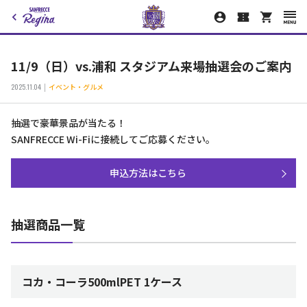
11/9（日）vs.浦和 スタジアム来場抽選会のご案内
2025.11.04
イベント・グルメ
抽選で豪華景品が当たる！
SANFRECCE Wi-Fiに接続してご応募ください。
申込方法はこちら
抽選商品一覧
コカ・コーラ500mlPET 1ケース