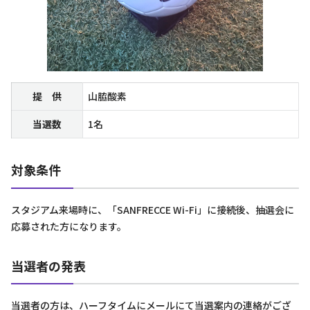
提 供
山脇酸素
当選数
1名
対象条件
スタジアム来場時に、「SANFRECCE Wi-Fi」に接続後、抽選会に
応募された方になります。
当選者の発表
当選者の方は、ハーフタイムにメールにて当選案内の連絡がござ