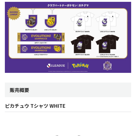
販売概要
ピカチュウ Tシャツ WHITE