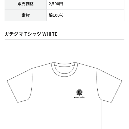
販売価格
2,500円
素材
綿100％
ガチグマ Tシャツ WHITE