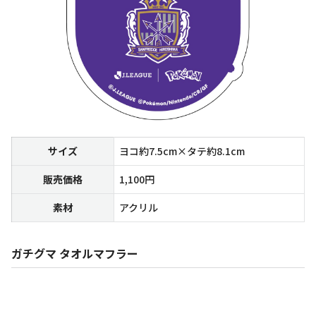
サイズ
ヨコ約7.5cm×タテ約8.1cm
販売価格
1,100円
素材
アクリル
ガチグマ タオルマフラー