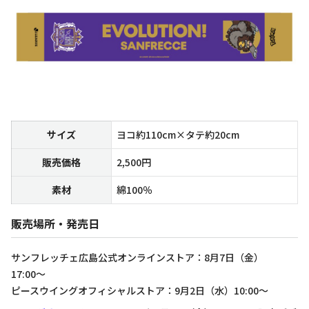
サイズ
ヨコ約110cm×タテ約20cm
販売価格
2,500円
素材
綿100％
販売場所・発売日
サンフレッチェ広島公式オンラインストア：8月7日（金）
17:00～
ピースウイングオフィシャルストア：9月2日（水）10:00～