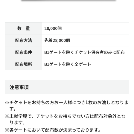
数 量
28,000個
配布方法
先着28,000個
配布条件
B1ゲートを除くチケット保有者のみに配布
配布場所
B1ゲートを除く全ゲート
注意事項
※チケットをお持ちの方お一人様につき1枚のお渡しとなりま
す。
※未就学児で、チケットをお持ちでない方は配布対象外とな
ります。
※各ゲートにおいて配布数が決まっております。