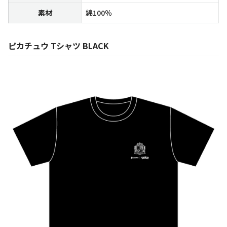
素材
綿100％
ピカチュウ Tシャツ BLACK