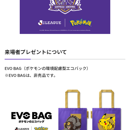
来場者プレゼントについて
EVO BAG（ポケモンの環境配慮型エコバック）
※EVO BAGは、非売品です。