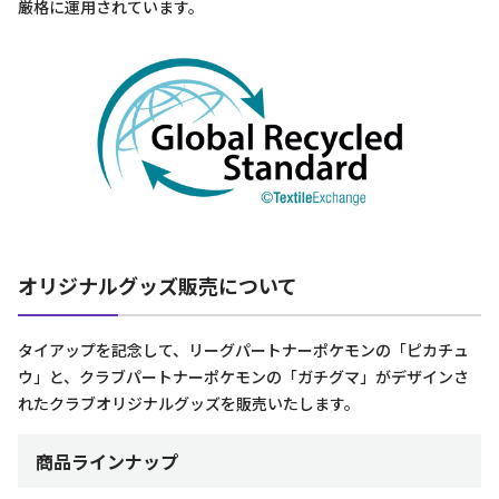
厳格に運用されています。
オリジナルグッズ販売について
タイアップを記念して、リーグパートナーポケモンの「ピカチュ
ウ」と、クラブパートナーポケモンの「ガチグマ」がデザインさ
れたクラブオリジナルグッズを販売いたします。
商品ラインナップ