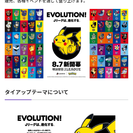
販売、各種イベントを通して盛り上げます。
タイアップテーマについて