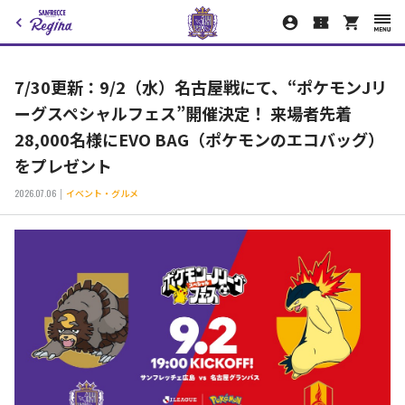
7/30更新：9/2（水）名古屋戦にて、“ポケモンJリ
ーグスペシャルフェス”開催決定！ 来場者先着
28,000名様にEVO BAG（ポケモンのエコバッグ）
をプレゼント
2026.07.06
イベント・グルメ