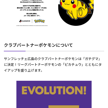
クラブパートナーポケモンについて
サンフレッチェ広島のクラブパートナーポケモンは「ガチグマ」
に決定！リーグパートナーポケモンの「ピカチュウ」とともにタ
イアップを盛り上げます。