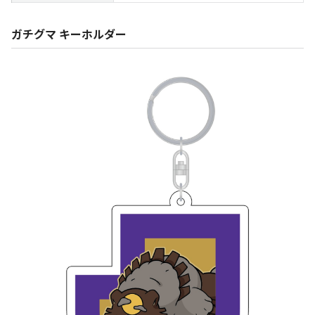
ガチグマ キーホルダー