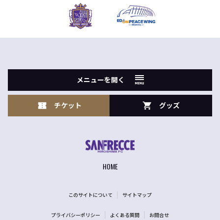
メニューを開く
チケット
グッズ
HOME
このサイトについて
サイトマップ
プライバシーポリシー
よくある質問
お問合せ