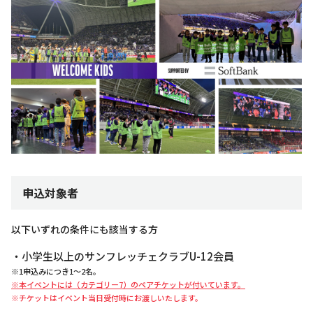
申込対象者
以下いずれの条件にも該当する方
・小学生以上のサンフレッチェクラブU-12会員
※1申込みにつき1～2名。
※本イベントには（カテゴリー7）のペアチケットが付いています。
※チケットはイベント当日受付時にお渡しいたします。