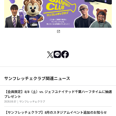
サンフレッチェクラブ関連ニュース
【会員限定】8/8（土）vs. ジェフユナイテッド千葉ハーフタイムに抽選
プレゼント
2026.08.07
サンフレッチェクラブ
【サンフレッチェクラブ】8月のスタジアムイベント追加のお知らせ