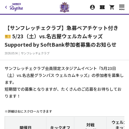
【サンフレッチェクラブ】急募ペアチケット付き
🎫 5/23（土）vs.名古屋ウェルカムキッズ
Supported by SoftBank参加者募集のお知らせ
2026.05.14
サンフレッチェクラブ
サンフレッチェクラブ会員限定スタジアムイベント『5月23日
（土）vs.名古屋グランパス ウェルカムキッズ』の参加者を募集し
ます。
短期間での募集となりますが、たくさんのご応募をお待ちしてお
ります！
※詳細は右にスクロールできます
ウェルカ
対戦
開催日
キックオフ
キッズ