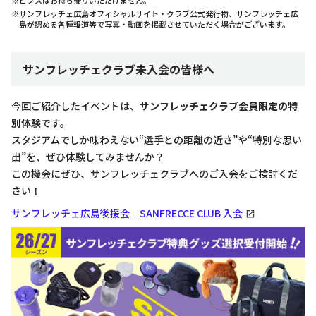
※サンフレッチェ広島オフィシャルサイト・クラブ公式発行物、サンフレッチェ広
島が認める各種報道等で写真・動画を掲載させていただく場合がございます。
サンフレッチェクラブ未入会の皆様へ
今回ご紹介したイベントは、
サンフレッチェクラブ会員限定の特
別体験
です。
スタジアムでしか味わえない“選手との距離の近さ”や“特別な思い
出”を、ぜひ体験してみませんか？
この機会にぜひ、サンフレッチェクラブへのご入会をご検討くだ
さい！
サンフレッチェ広島後援会｜SANFRECCE CLUB 入会