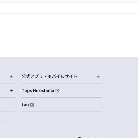
公式アプリ・モバイルサイト
Tops Hiroshima
tau