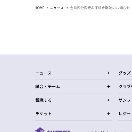
HOME
ニュース
会員区分変更お手続き開始のお知らせ
ニュース
グッズ
試合・チーム
クラブ
観戦する
サンフ
チケット
レジー