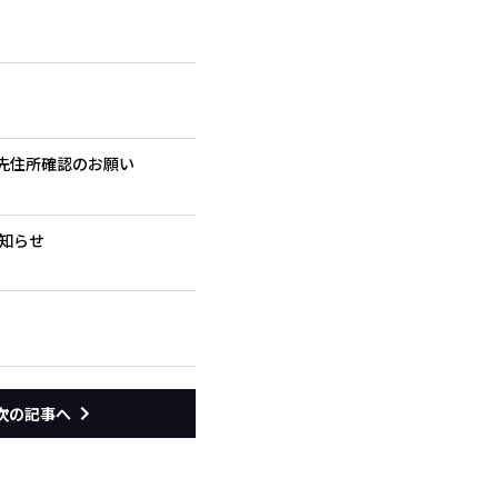
送先住所確認のお願い
知らせ
次の記事へ