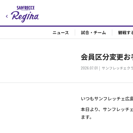
ニュース
試合・チーム
観戦す
会員区分変更お
2026.07.01
サンフレッチェク
いつもサンフレッチェ広
本日より、サンフレッチ
ます。