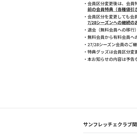
・会員区分変更後は、会員
前の会員特典（各種値引
・会員区分を変更しても会
7/28シーズンへの継続
・退会（無料会員への移行
・無料会員から有料会員へ
・27/28シーズン会員の
・特典グッズは会員区分変
・本お知らせの内容は予告
サンフレッチェクラブ関