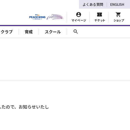
よくある質問
ENGLISH
マイページ
チケット
ショップ
ェクラブ
育成
スクール
したので、お知らせいたし