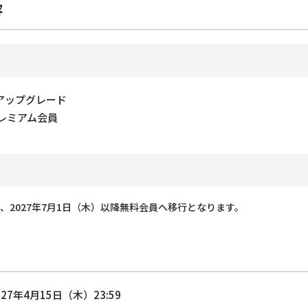
容
アップグレード
プレミアム会員
後、2027年7月1日（木）以降無料会員へ移行となります。
27年4月15日（木）23:59