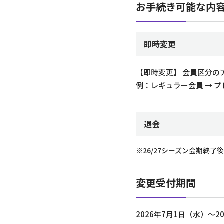
お手続き可能な内
即時変更
【即時変更】 会員区分の
例：レギュラー会員 → 
退会
※26/27シーズン会期終了
変更受付期間
2026年7月1日（水）～20