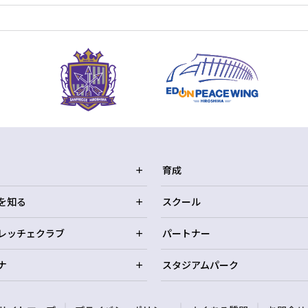
育成
を知る
スクール
レッチェクラブ
パートナー
ナ
スタジアムパーク