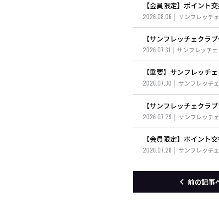
【会員限定】ポイント交
2026.08.06
サンフレッチ
【サンフレッチェクラブ
2026.07.31
サンフレッチェ
【重要】サンフレッチェ
2026.07.30
サンフレッチ
【サンフレッチェクラブ
2026.07.29
サンフレッチ
【会員限定】ポイント交
2026.07.28
サンフレッチ
前の記事