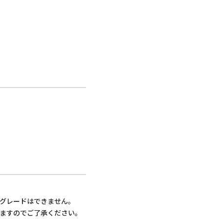
プグレードはできません。
ねますのでご了承ください。