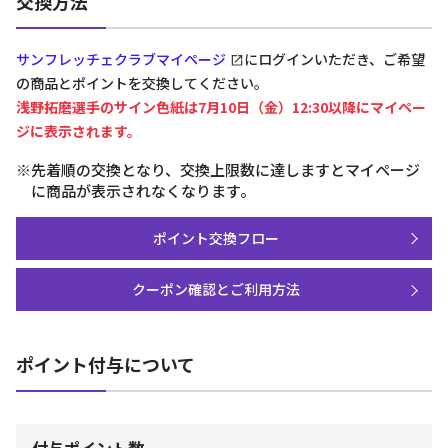
交換方法
サンフレッチェクラブマイページ
にログインいただき、ご希望
の商品とポイントを交換してください。
浅野拓磨選手のサイン色紙は7月10日（金）12:30以降にマイペー
ジに表示されます。
※先着順の交換となり、交換上限数に達しますとマイページ
に商品が表示されなくなります。
ポイント交換フロー
クーポン確認とご利用方法
ポイント付与について
付与ポイント数