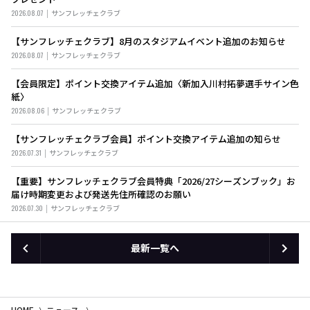
2026.08.07
サンフレッチェクラブ
【サンフレッチェクラブ】8月のスタジアムイベント追加のお知らせ
2026.08.07
サンフレッチェクラブ
【会員限定】ポイント交換アイテム追加〈新加入川村拓夢選手サイン色
紙〉
2026.08.06
サンフレッチェクラブ
【サンフレッチェクラブ会員】ポイント交換アイテム追加の知らせ
2026.07.31
サンフレッチェクラブ
【重要】サンフレッチェクラブ会員特典「2026/27シーズンブック」お
届け時期変更および発送先住所確認のお願い
2026.07.30
サンフレッチェクラブ
最新一覧へ
HOME
ニュース