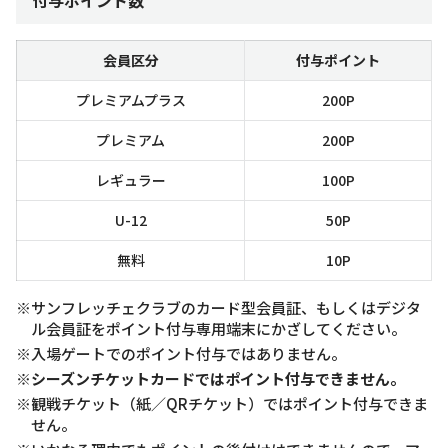
会員区分
付与ポイント
プレミアムプラス
200P
プレミアム
200P
レギュラー
100P
U-12
50P
無料
10P
※サンフレッチェクラブのカード型会員証、もしくはデジタ
ル会員証をポイント付与専用端末にかざしてください。
※入場ゲートでのポイント付与ではありません。
※シーズンチケットカードではポイント付与できません。
※観戦チケット（紙／QRチケット）ではポイント付与できま
せん。