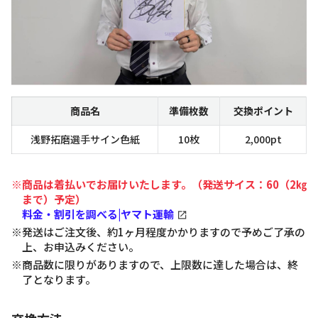
商品名
準備枚数
交換ポイント
浅野拓磨選手サイン色紙
10枚
2,000pt
※商品は着払いでお届けいたします。（発送サイス：60（2㎏
まで）予定）
料金・割引を調べる|ヤマト運輸
※発送はご注文後、約1ヶ月程度かかりますので予めご了承の
上、お申込みください。
※商品数に限りがありますので、上限数に達した場合は、終
了となります。