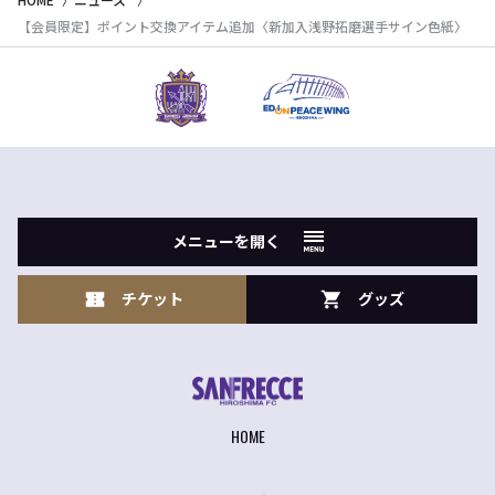
【会員限定】ポイント交換アイテム追加〈新加入浅野拓磨選手サイン色紙〉
メニューを開く
チケット
グッズ
HOME