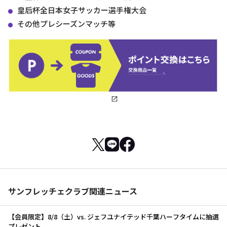
皇后杯全日本女子サッカー選手権大会
その他プレシーズンマッチ等
サンフレッチェクラブ関連ニュース
【会員限定】8/8（土）vs. ジェフユナイテッド千葉ハーフタイムに抽選
プレゼント