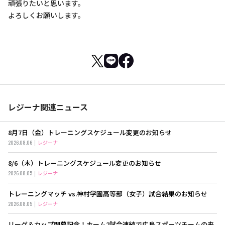
頑張りたいと思います。
よろしくお願いします。
レジーナ関連ニュース
8月7日（金）トレーニングスケジュール変更のお知らせ
2026.08.06
レジーナ
8/6（木）トレーニングスケジュール変更のお知らせ
2026.08.05
レジーナ
トレーニングマッチ vs.神村学園高等部（女子）試合結果のお知らせ
2026.08.05
レジーナ
リーグ＆カップ開幕記念！ホーム2試合連続で広島スポーツチームの来