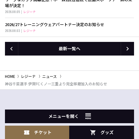
場が決定！
2026.08.05
レジーナ
2026/27トレーニングウェアパートナー決定のお知らせ
2026.08.03
レジーナ
最新一覧へ
HOME
レジーナ
ニュース
神谷千菜選手 伊賀FCくノ一三重より完全移籍加入のお知らせ
メニューを開く
チケット
グッズ