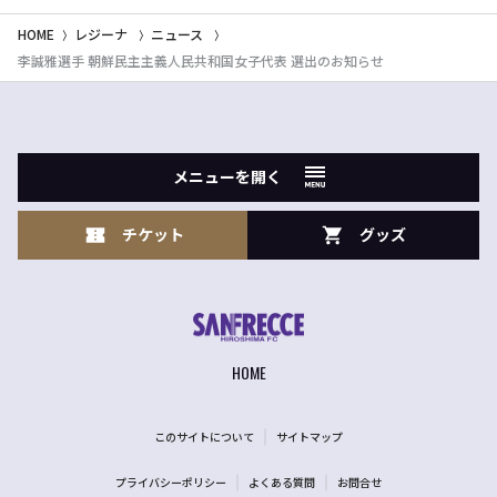
HOME
レジーナ
ニュース
李誠雅選手 朝鮮民主主義人民共和国女子代表 選出のお知らせ
メニューを開く
チケット
グッズ
HOME
このサイトについて
サイトマップ
プライバシーポリシー
よくある質問
お問合せ