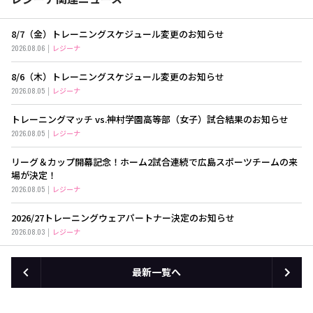
8/7（金）トレーニングスケジュール変更のお知らせ
2026.08.06
レジーナ
8/6（木）トレーニングスケジュール変更のお知らせ
2026.08.05
レジーナ
トレーニングマッチ vs.神村学園高等部（女子）試合結果のお知らせ
2026.08.05
レジーナ
リーグ＆カップ開幕記念！ホーム2試合連続で広島スポーツチームの来
場が決定！
2026.08.05
レジーナ
2026/27トレーニングウェアパートナー決定のお知らせ
2026.08.03
レジーナ
最新一覧へ