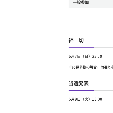
一般参加
締 切
6月7日（日）23:59
※応募多数の場合、抽選と
当選発表
6月9日（火）13:00