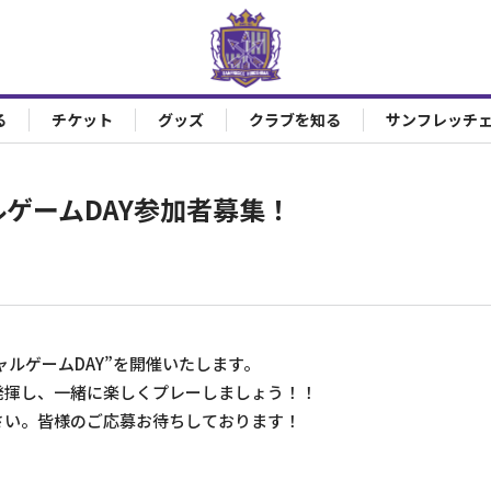
る
チケット
グッズ
クラブを知る
サンフレッチ
ルゲームDAY参加者募集！
ャルゲームDAY”を開催いたします。
発揮し、一緒に楽しくプレーしましょう！！
さい。皆様のご応募お待ちしております！