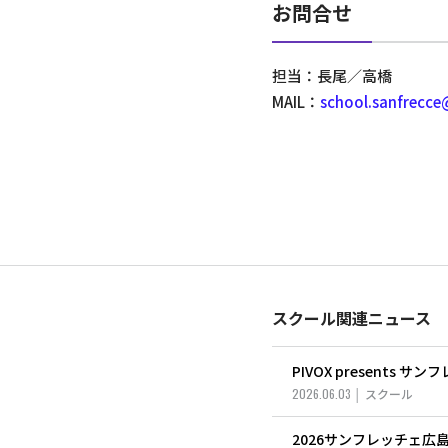
お問合せ
担当：長尾／高橋
MAIL：
school.sanfrecc
スクール関連ニュース
2026.06.03
スクール
2026サンフレッチェ広島