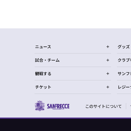
ニュース
グッズ
試合・チーム
クラブ
観戦する
サンフ
チケット
レジー
このサイトについて