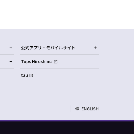
公式アプリ・モバイルサイト
Tops Hiroshima
tau
ENGLISH