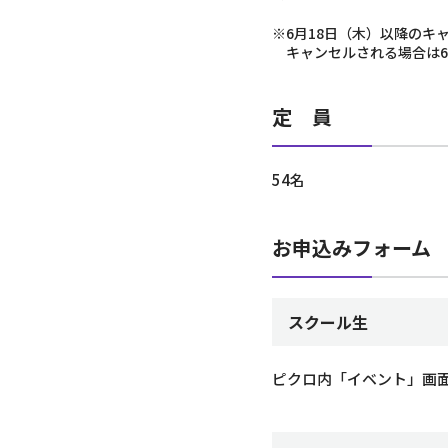
※6月18日（木）以降のキ
キャンセルされる場合は
定 員
54名
お申込みフォーム
スクール生
ピクロ内「イベント」画