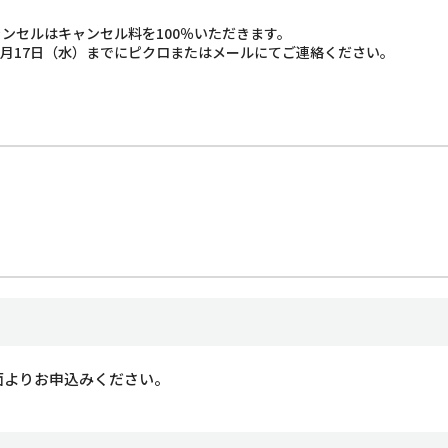
ャンセルはキャンセル料を100％いただきます。
6月17日（水）までにピクロまたはメールにてご連絡ください。
面よりお申込みください。