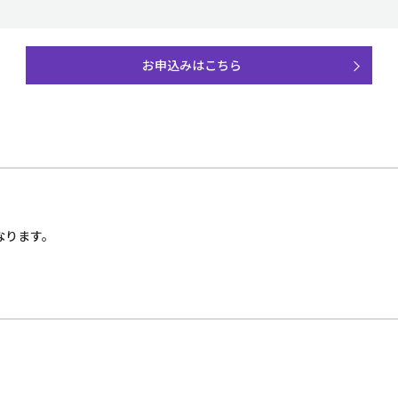
お申込みはこちら
なります。