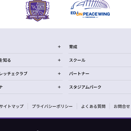
育成
を知る
スクール
レッチェクラブ
パートナー
ナ
スタジアムパーク
サイトマップ
プライバシーポリシー
よくある質問
お問合せ