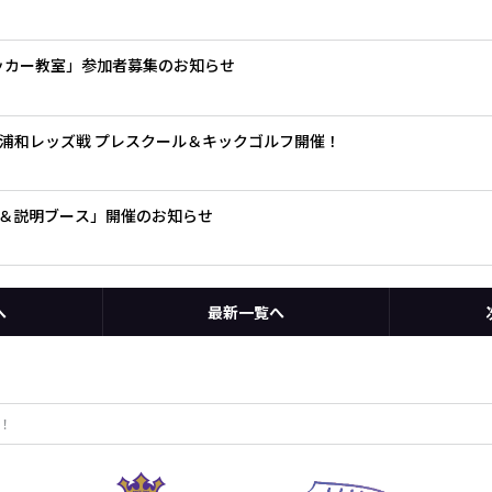
サッカー教室」参加者募集のお知らせ
）浦和レッズ戦 プレスクール＆キックゴルフ開催！
＆説明ブース」開催のお知らせ
へ
最新一覧へ
！