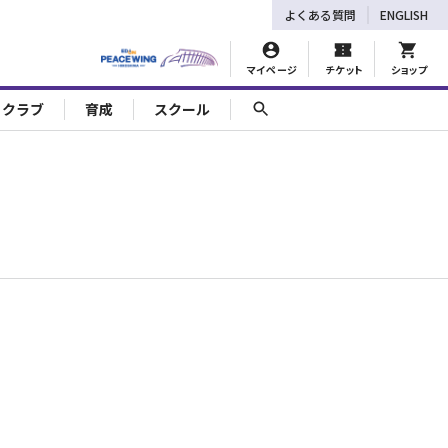
よくある質問
ENGLISH
マイページ
チケット
ショップ
ェクラブ
育成
スクール