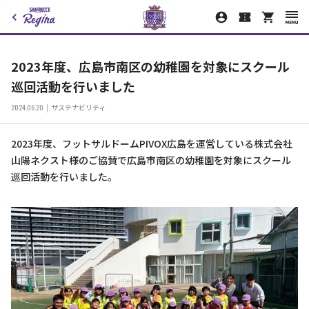
2023年度、広島市南区の幼稚園を対象にスクール
巡回活動を行いました
2024.06.20
サステナビリティ
2023年度、フットサルドームPIVOX広島を運営している株式会社
山陽ネクスト様のご協賛で広島市南区の幼稚園を対象にスクール
巡回活動を行いました。