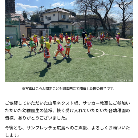
※写真はこうわ認定こども園海田にて開催した際の様子です。
ご協賛していただいた山陽ネクスト様、サッカー教室にご参加い
ただいた幼稚園生の皆様、快く受け入れていただいた各幼稚園の
皆様、ありがとうございました。
今後とも、サンフレッチェ広島へのご声援、よろしくお願いいた
します。