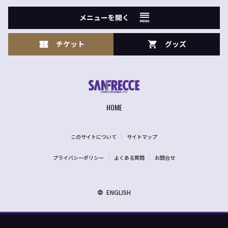
メニューを開く
チケット
グッズ
HOME
このサイトについて
サイトマップ
プライバシーポリシー
よくある質問
お問合せ
ENGLISH