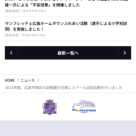
雄一氏による「宇宙授業」を開催しました
2026.06.02
サステナビリティ
サンフレッチェ広島ホームタウンふれあい活動（選手による小学校訪
問）を実施しました！
2026.05.27
サステナビリティ
最新一覧へ
HOME
ニュース
2023年度、広島市南区の幼稚園を対象にスクール巡回活動を行いました