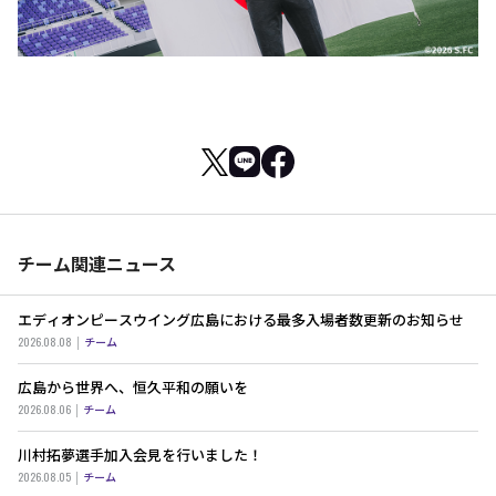
チーム関連ニュース
エディオンピースウイング広島における最多入場者数更新のお知らせ
2026.08.08
チーム
広島から世界へ、恒久平和の願いを
2026.08.06
チーム
川村拓夢選手加入会見を行いました！
2026.08.05
チーム