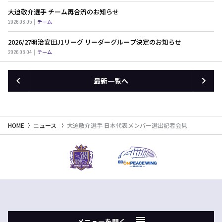
大迫敬介選手 チーム再合流のお知らせ
2026.08.05
チーム
2026/27明治安田J1リーグ リーダーグループ決定のお知らせ
2026.08.04
チーム
最新一覧へ
HOME
ニュース
大迫敬介選手 日本代表メンバー選出記者会見
メニューを開く