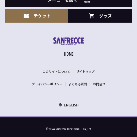
チケット
グッズ
HOME
このサイトについて
サイトマップ
プライバシーポリシー
よくある質問
お問合せ
ENGLISH
©2024 Sanfrecce Hiroshima FC Co., Ltd.