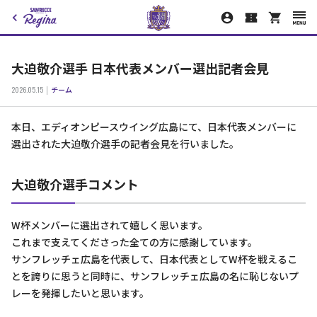
大迫敬介選手 日本代表メンバー選出記者会見
2026.05.15
チーム
本日、エディオンピースウイング広島にて、日本代表メンバーに
選出された大迫敬介選手の記者会見を行いました。
大迫敬介選手コメント
W杯メンバーに選出されて嬉しく思います。
これまで支えてくださった全ての方に感謝しています。
サンフレッチェ広島を代表して、日本代表としてW杯を戦えるこ
とを誇りに思うと同時に、サンフレッチェ広島の名に恥じないプ
レーを発揮したいと思います。