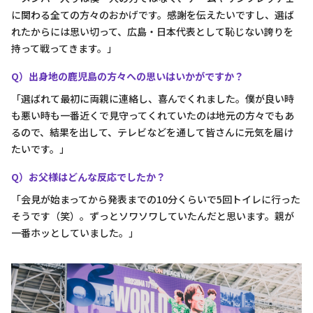
に関わる全ての方々のおかげです。感謝を伝えたいですし、選ば
れたからには思い切って、広島・日本代表として恥じない誇りを
持って戦ってきます。」
Q）出身地の鹿児島の方々への思いはいかがですか？
「選ばれて最初に両親に連絡し、喜んでくれました。僕が良い時
も悪い時も一番近くで見守ってくれていたのは地元の方々でもあ
るので、結果を出して、テレビなどを通して皆さんに元気を届け
たいです。」
Q）お父様はどんな反応でしたか？
「会見が始まってから発表までの10分くらいで5回トイレに行った
そうです（笑）。ずっとソワソワしていたんだと思います。親が
一番ホッとしていました。」