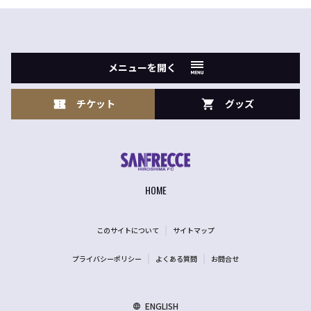
メニューを開く
チケット
グッズ
HOME
このサイトについて
サイトマップ
プライバシーポリシー
よくある質問
お問合せ
ENGLISH