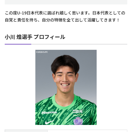
この度U-19日本代表に選ばれ嬉しく思います。日本代表としての
自覚と責任を持ち、自分の特徴を全て出して活躍してきます！
小川 煌選手 プロフィール