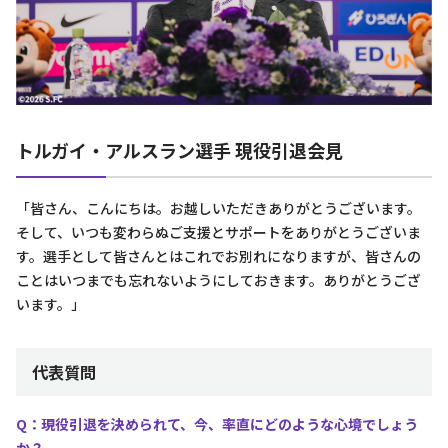
トルガイ・アルスラン選手 現役引退会見
「皆さん、こんにちは。お越しいただきありがとうございます。
そして、いつも変わらぬご支援とサポートをありがとうございま
す。選手として皆さんとはこれでお別れになりますが、皆さんの
ことはいつまでも忘れないようにしておきます。ありがとうござ
います。」
代表質問
Q：現役引退を決められて、今、率直にどのような心境でしょう
か？