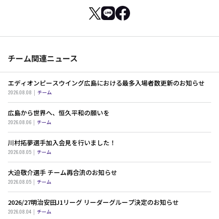
チーム関連ニュース
エディオンピースウイング広島における最多入場者数更新のお知らせ
2026.08.08
チーム
広島から世界へ、恒久平和の願いを
2026.08.06
チーム
川村拓夢選手加入会見を行いました！
2026.08.05
チーム
大迫敬介選手 チーム再合流のお知らせ
2026.08.05
チーム
2026/27明治安田J1リーグ リーダーグループ決定のお知らせ
2026.08.04
チーム