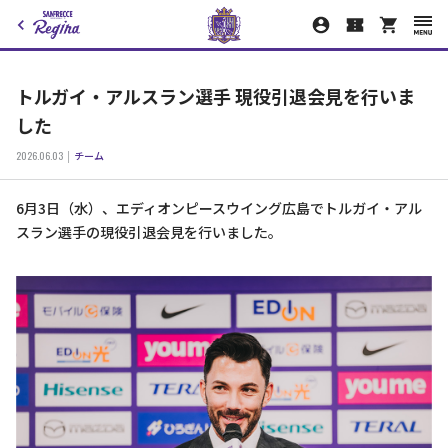
トルガイ・アルスラン選手 現役引退会見を行いま
した
2026.06.03
チーム
6月3日（水）、エディオンピースウイング広島でトルガイ・アル
スラン選手の現役引退会見を行いました。