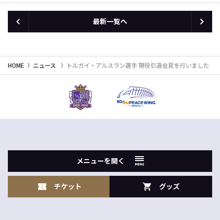
最新一覧へ
HOME
ニュース
トルガイ・アルスラン選手 現役引退会見を行いました
メニューを開く
チケット
グッズ