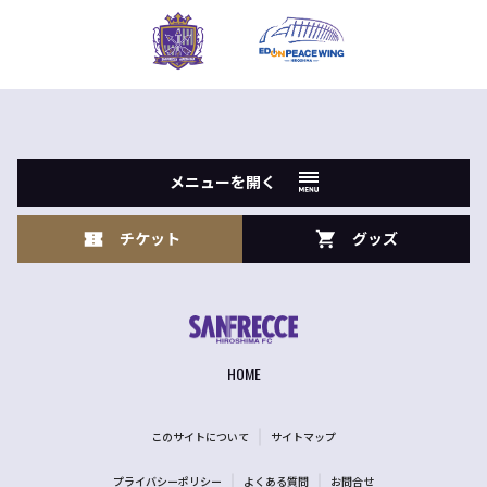
メニューを開く
チケット
グッズ
HOME
このサイトについて
サイトマップ
プライバシーポリシー
よくある質問
お問合せ