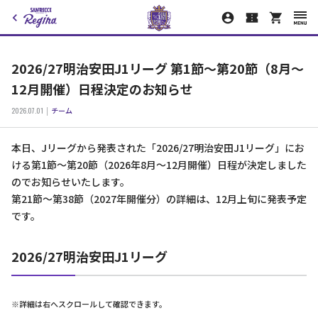
2026/27明治安田J1リーグ 第1節〜第20節（8月〜
12月開催）日程決定のお知らせ
2026.07.01
チーム
本日、Jリーグから発表された「2026/27明治安田J1リーグ」にお
ける第1節〜第20節（2026年8月〜12月開催）日程が決定しました
のでお知らせいたします。
第21節〜第38節（2027年開催分）の詳細は、12月上旬に発表予定
です。
2026/27明治安田J1リーグ
※詳細は右へスクロールして確認できます。