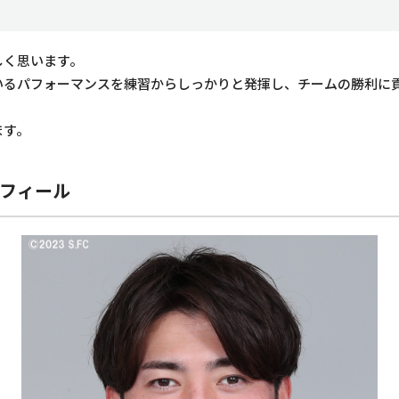
しく思います。
いるパフォーマンスを練習からしっかりと発揮し、チームの勝利に
ます。
ロフィール