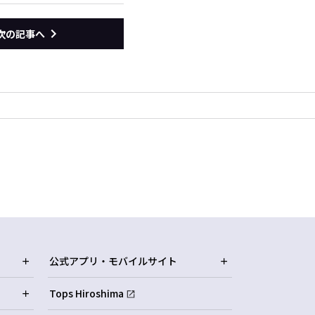
次の記事へ
公式アプリ・モバイルサイト
Tops Hiroshima