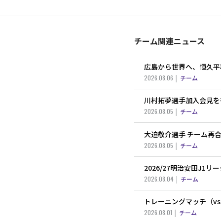
チーム関連ニュース
広島から世界へ、恒久平
2026.08.06
チーム
川村拓夢選手加入会見を
2026.08.05
チーム
大迫敬介選手 チーム再
2026.08.05
チーム
2026/27明治安田J1
2026.08.04
チーム
トレーニングマッチ（v
2026.08.01
チーム