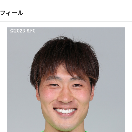
ロフィール