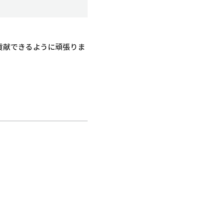
貢献できるように頑張りま