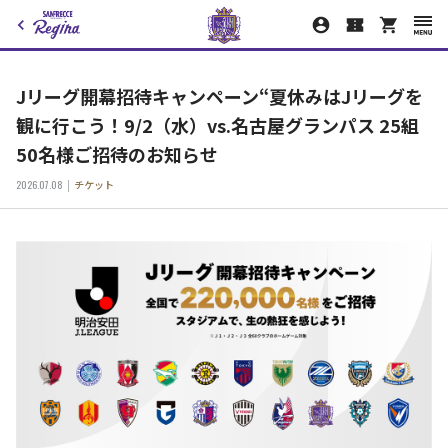
Jリーグ開幕招待キャンペーン“夏休みはJリーグを
観に行こう！9/2（水）vs.名古屋グランパス 25組
50名様ご招待のお知らせ
2026.07.08
チケット