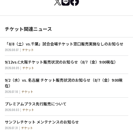
チケット関連ニュース
「8/8（土）vs.千葉」試合会場チケット窓口販売実施なしのお知らせ
2026.08.07
チケット
9/12vs.C大阪チケット販売状況のお知らせ（8/7（金）9:00現在）
2026.08.05
チケット
9/2（水）vs. 名古屋 チケット販売状況のお知らせ（8/7（金）9:00現
在）
2026.07.10
チケット
プレミアムプラス先行販売について
2026.08.03
チケット
サンフレチケット メンテナンスのお知らせ
2026.07.31
チケット