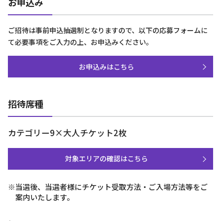
お申込み
ご招待は事前申込抽選制となりますので、以下の応募フォームに
て必要事項をご入力の上、お申込みください。
お申込みはこちら
招待席種
カテゴリー9×大人チケット2枚
対象エリアの確認はこちら
※当選後、当選者様にチケット受取方法・ご入場方法等をご
案内いたします。