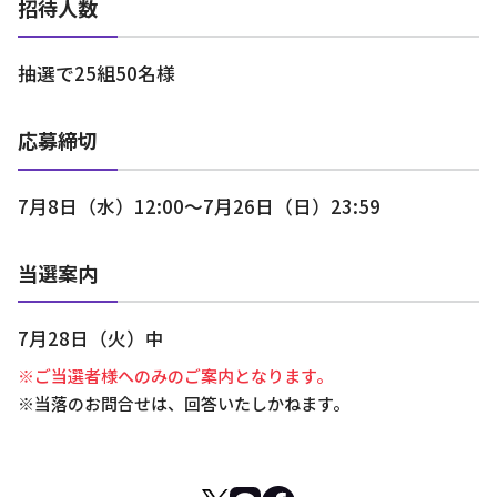
招待人数
抽選で25組50名様
応募締切
7月8日（水）12:00～7月26日（日）23:59
当選案内
7月28日（火）中
※ご当選者様へのみのご案内となります。
※当落のお問合せは、回答いたしかねます。