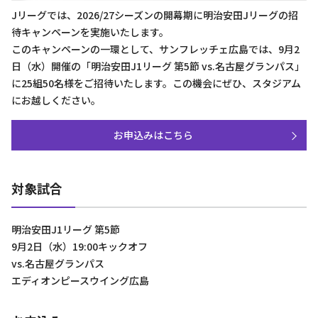
Jリーグでは、2026/27シーズンの開幕期に明治安田Jリーグの招
待キャンペーンを実施いたします。
このキャンペーンの一環として、サンフレッチェ広島では、9月2
日（水）開催の「明治安田J1リーグ 第5節 vs.名古屋グランパス」
に25組50名様をご招待いたします。この機会にぜひ、スタジアム
にお越しください。
お申込みはこちら
対象試合
明治安田J1リーグ 第5節
9月2日（水）19:00キックオフ
vs.名古屋グランパス
エディオンピースウイング広島