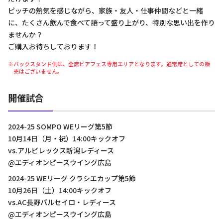
ピッチの熱気を感じながら、家族・友人・仕事仲間などと一緒
に、たくさん飲んで食べて語って盛り上がり、特別な思い出を作り
ませんか？
ご購入お待ちしております！
※バックスタンド側は、全席ビアフェス専用エリアとなります。通常席としての販
売はございません。
開催試合
2024-25 SOMPO WEリーグ第5節
10月14日（月・祝）14:00キックオフ
vs.アルビレックス新潟レディース
@エディオンピースウイング広島
2024-25 WEリーグ クラシエカップ第5節
10月26日（土）14:00キックオフ
vs.AC長野パルセイロ・レディース
@エディオンピースウイング広島