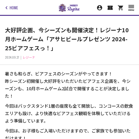
HOME
大好評企画、今シーズンも開催決定！レジーナ10
月ホームゲーム「アサヒビールプレゼンツ 2024-
25ビアフェスっ！」
2024.09.27
レジーナ
暑さも和らぎ、ビアフェスのシーズンがやってきます！
昨シーズン初開催し大好評をいただいたビアフェス企画を、今シ
ーズンも、10月ホームゲーム2試合で開催することが決定しまし
た！
今回はバックスタンド1層の座席も全て開放し、コンコースの飲食
エリアも設け、より快適なビアフェス観戦を体験していただける
よう準備しています。
今回は、お子様もご入場いただけますので、ご家族でも参加いた
だけます！