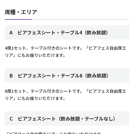
席種・エリア
A ビアフェスシート・テーブル4（飲み放題）
4席1セット、テーブル付きのシートです。「ビアフェス自由席エ
リア」にもお座りいただけます。
B ビアフェスシート・テーブル6（飲み放題）
6席1セット、テーブル付きのシートです。「ビアフェス自由席エ
リア」にもお座りいただけます。
C ビアフェスシート（飲み放題・テーブルなし）