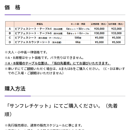
価 格
※大人・小中高一律価格です。
※A・B席種はセット価格です。バラ売りはできません。
※A・B席種のテーブル位置は、「当日先着順」にてお選びいただきます。
※車いすにてご観戦いただく場合は、AまたはBをご購入ください。（C・Dは車いす
でのご入場・ご観戦はいただけません）
購入方法
「サンフレチケット」にてご購入ください。（先着
順）
※先行販売順は、通常の販売スケジュールに準じます。