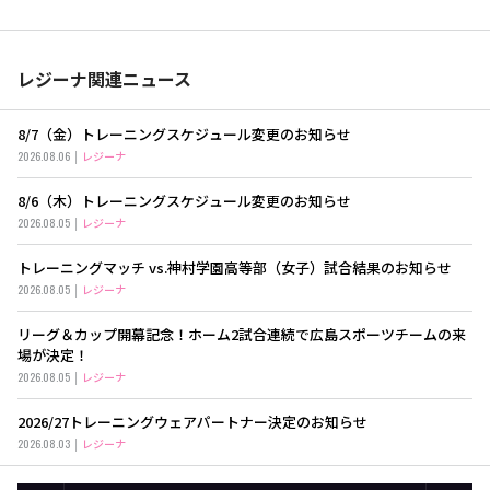
レジーナ関連ニュース
8/7（金）トレーニングスケジュール変更のお知らせ
2026.08.06
レジーナ
8/6（木）トレーニングスケジュール変更のお知らせ
2026.08.05
レジーナ
トレーニングマッチ vs.神村学園高等部（女子）試合結果のお知らせ
2026.08.05
レジーナ
リーグ＆カップ開幕記念！ホーム2試合連続で広島スポーツチームの来
場が決定！
2026.08.05
レジーナ
2026/27トレーニングウェアパートナー決定のお知らせ
2026.08.03
レジーナ