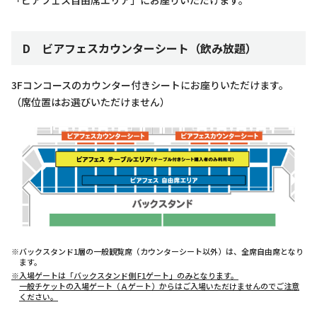
「ビアフェス自由席エリア」にお座りいただけます。
D ビアフェスカウンターシート（飲み放題）
3Fコンコースのカウンター付きシートにお座りいただけます。
（席位置はお選びいただけません）
※バックスタンド1層の一般観覧席（カウンターシート以外）は、全席自由席となり
ます。
※入場ゲートは「バックスタンド側 F1ゲート」のみとなります。
一般チケットの入場ゲート（Ａゲート）からはご入場いただけませんのでご注意
ください。