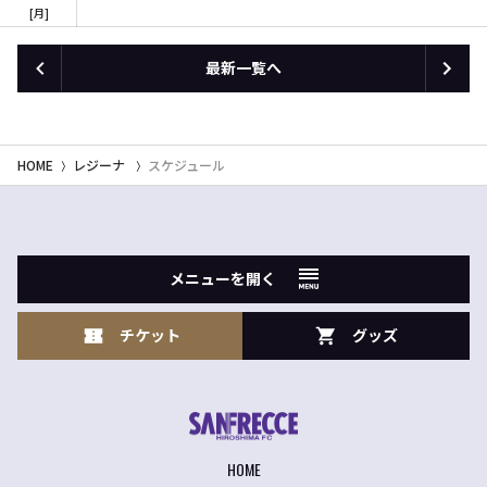
月
最新一覧へ
HOME
レジーナ
スケジュール
メニューを開く
チケット
グッズ
HOME