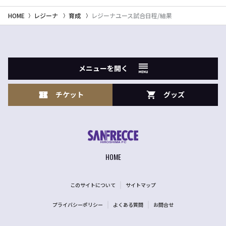
HOME
レジーナ
育成
レジーナユース試合日程/結果
メニューを開く
チケット
グッズ
HOME
このサイトについて
サイトマップ
プライバシーポリシー
よくある質問
お問合せ