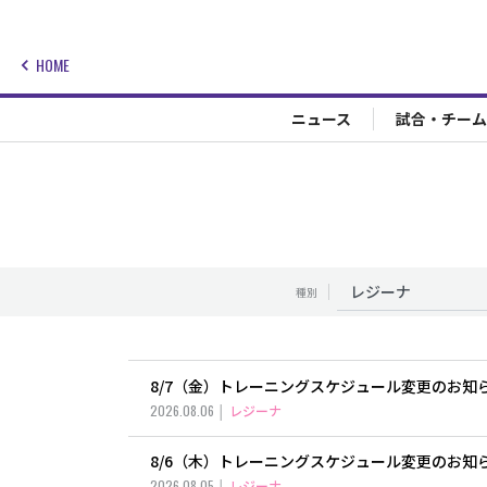
HOME
ニュース
試合・チーム
種別
8/7（金）トレーニングスケジュール変更のお知
2026.08.06
レジーナ
8/6（木）トレーニングスケジュール変更のお知
2026.08.05
レジーナ