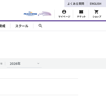
よくある質問
ENGLISH
マイページ
チケット
ショップ
育成
スクール
年