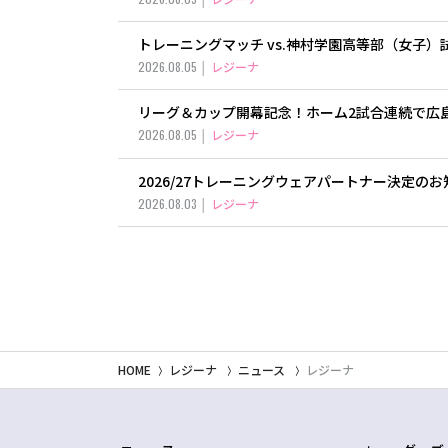
トレーニングマッチ vs.神村学園高等部（女子
2026.08.05
レジーナ
リーグ＆カップ開幕記念！ホーム2試合連続で広
2026.08.05
レジーナ
2026/27トレーニングウェアパートナー決定のお
2026.08.03
レジーナ
HOME
レジーナ
ニュース
レジーナ