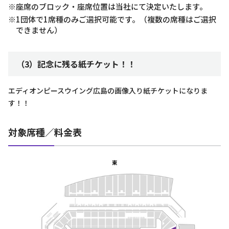
※座席のブロック・座席位置は当社にて決定いたします。
※1団体で1席種のみご選択可能です。（複数の席種はご選択
できません）
（3）記念に残る紙チケット！！
エディオンピースウイング広島の画像入り紙チケットになりま
す！！
対象席種／料金表