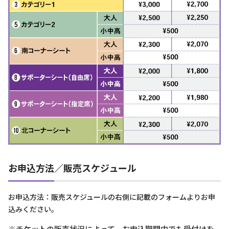
お申込方法／販売スケジュール
お申込方法：販売スケジュールの右側に記載のフォームよりお申
込みください。
※チケットの販売状況によって、お申込期間内でも受付けを