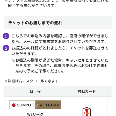
終了する場合がございます。
チケットのお渡しまでの流れ
こちらでお申込み内容を確認し、座席の確保ができまし
たら、メールにて請求書をお送りさせていただきます。
お振込みの確認がとれましたら、チケットを郵送させて
いただきます。
※お振込み期限が過ぎた場合、キャンセルとさせていた
だきます。その場合、再度お申込みはお受けできませ
んので予めご了承ください。
※詳細は右にスクロールできます
日 程
対戦カード
WEリーグ