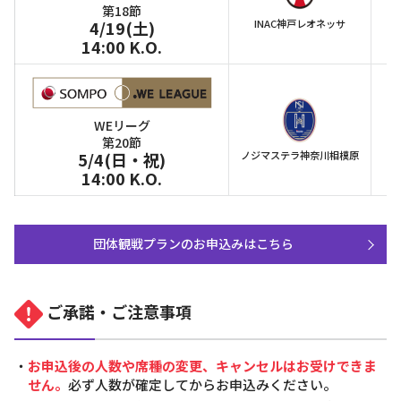
第18節
4/19(土)
INAC神戸レオネッサ
14:00 K.O.
WEリーグ
第20節
5/4(日・祝)
ノジマステラ神奈川相模原
14:00 K.O.
団体観戦プランのお申込みはこちら
ご承諾・ご注意事項
・
お申込後の人数や席種の変更、キャンセルはお受けできま
せん。
必ず人数が確定してからお申込みください。