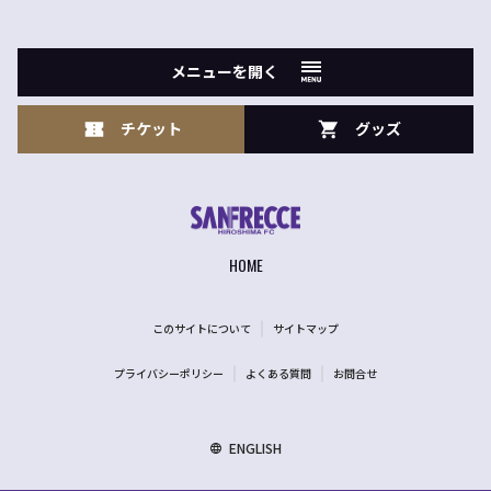
メニューを開く
チケット
グッズ
HOME
このサイトについて
サイトマップ
プライバシーポリシー
よくある質問
お問合せ
ENGLISH