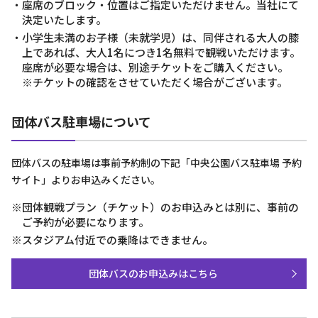
・座席のブロック・位置はご指定いただけません。当社にて
決定いたします。
・小学生未満のお子様（未就学児）は、同伴される大人の膝
上であれば、大人1名につき1名無料で観戦いただけます。
座席が必要な場合は、別途チケットをご購入ください。
※チケットの確認をさせていただく場合がございます。
団体バス駐車場について
団体バスの駐車場は事前予約制の下記「中央公園バス駐車場 予約
サイト」よりお申込みください。
※団体観戦プラン（チケット）のお申込みとは別に、事前の
ご予約が必要になります。
※スタジアム付近での乗降はできません。
団体バスのお申込みはこちら