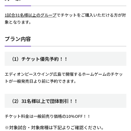
1試合31名様以上のグループ
でチケットをご購入いただける方が対
象となります。
プラン内容
（1）チケット優先予約！！
エディオンピースウイング広島で開催するホームゲームのチケッ
トが一般発売日より前に予約できます。
（2）31名様以上で団体割引！！
チケット料金は一般前売り価格の10%OFF！！
※対象試合・対象席種は下記よりご確認ください。