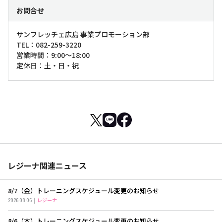
お問合せ
サンフレッチェ広島 事業プロモーション部
TEL：082-259-3220
営業時間：9:00～18:00
定休日：土・日・祝
レジーナ関連ニュース
8/7（金）トレーニングスケジュール変更のお知らせ
2026.08.06
レジーナ
8/6（木）トレーニングスケジュール変更のお知らせ