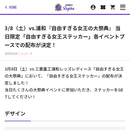
HOME
3/8（土）vs.浦和『自由すぎる女王の大祭典』 当
日限定「自由すぎる女王ステッカー」各イベントブ
ースでの配布が決定！
2025.03.07
レジーナ
3月8日（土）vs.三菱重工浦和レッズレディース『自由すぎる女王
の大祭典』において、「自由すぎる女王ステッカー」の配布が決
定しました！
当日たくさんの大祭典イベントに参加いただき、ステッカーをGE
Tしてください！
デザイン