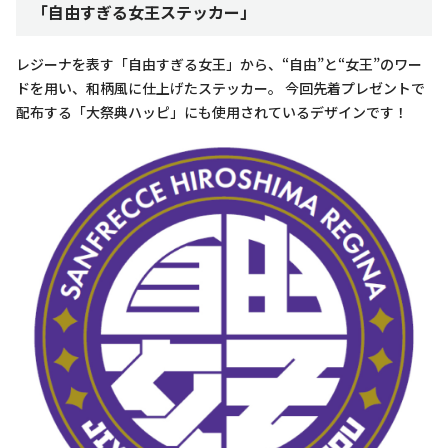
「自由すぎる女王ステッカー」
レジーナを表す「自由すぎる女王」から、“自由”と“女王”のワー
ドを用い、和柄風に仕上げたステッカー。 今回先着プレゼントで
配布する「大祭典ハッピ」にも使用されているデザインです！