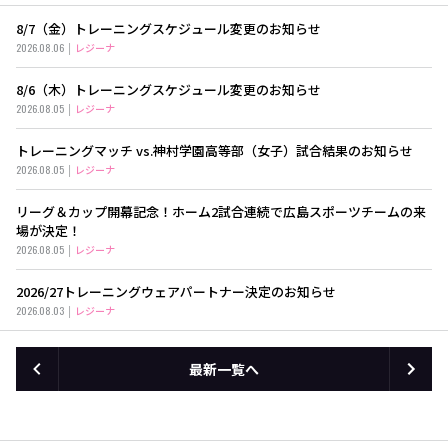
8/7（金）トレーニングスケジュール変更のお知らせ
2026.08.06
レジーナ
8/6（木）トレーニングスケジュール変更のお知らせ
2026.08.05
レジーナ
トレーニングマッチ vs.神村学園高等部（女子）試合結果のお知らせ
2026.08.05
レジーナ
リーグ＆カップ開幕記念！ホーム2試合連続で広島スポーツチームの来
場が決定！
2026.08.05
レジーナ
2026/27トレーニングウェアパートナー決定のお知らせ
2026.08.03
レジーナ
最新一覧へ