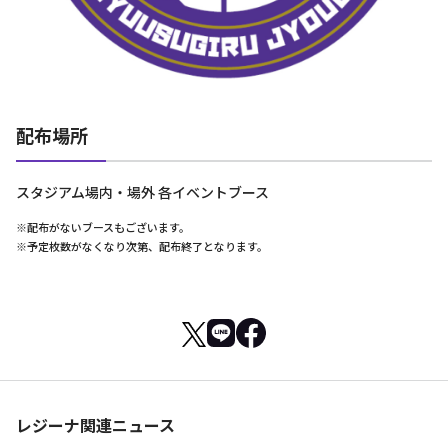
配布場所
スタジアム場内・場外 各イベントブース
※配布がないブースもございます。
※予定枚数がなくなり次第、配布終了となります。
レジーナ関連ニュース