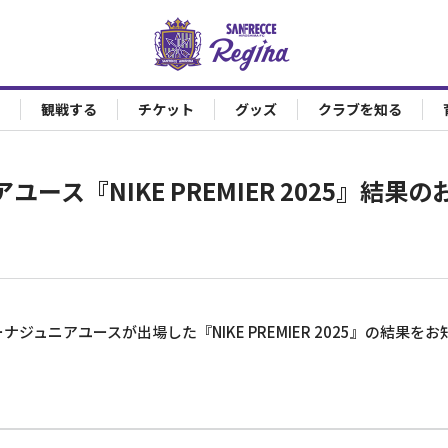
観戦する
チケット
グッズ
クラブを知る
ース『NIKE PREMIER 2025』結果
ジュニアユースが出場した『NIKE PREMIER 2025』の結果を