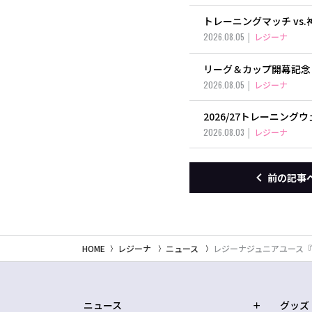
トレーニングマッチ vs
2026.08.05
レジーナ
リーグ＆カップ開幕記念
2026.08.05
レジーナ
2026/27トレーニン
2026.08.03
レジーナ
前の記事
HOME
レジーナ
ニュース
レジーナジュニアユース『NIK
ニュース
グッズ