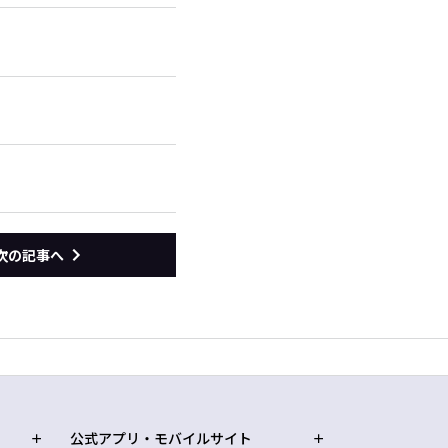
次の記事へ
公式アプリ・モバイルサイト