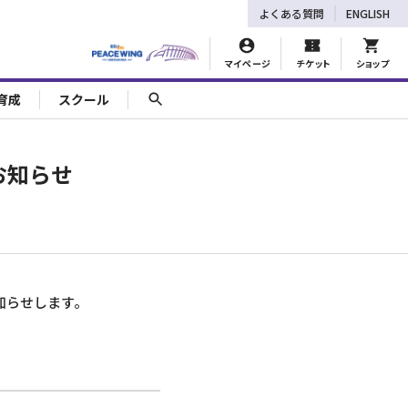
よくある質問
ENGLISH
マイページ
チケット
ショップ
育成
スクール
のお知らせ
お知らせします。