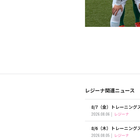
レジーナ関連ニュース
8/7（金）トレーニン
2026.08.06
レジーナ
8/6（木）トレーニン
2026.08.05
レジーナ