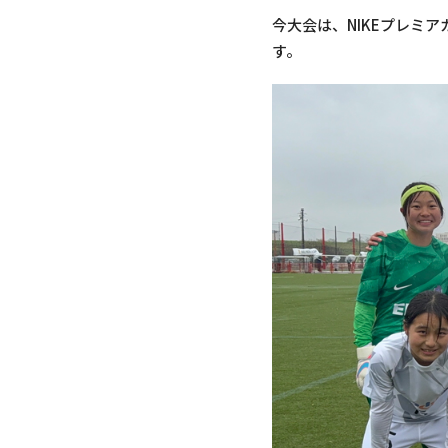
今大会は、NIKEプレミ
す。