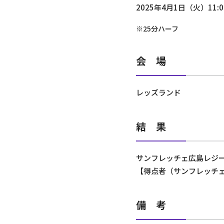
2025年4月1日（火）11:
※25分ハーフ
会 場
レッズランド
結 果
サンフレッチェ広島レジーナ
【得点者（サンフレッチ
備 考