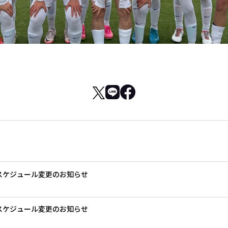
グスケジュール変更のお知らせ
グスケジュール変更のお知らせ