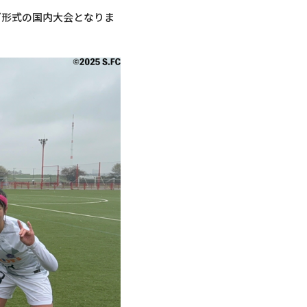
グ形式の国内大会となりま