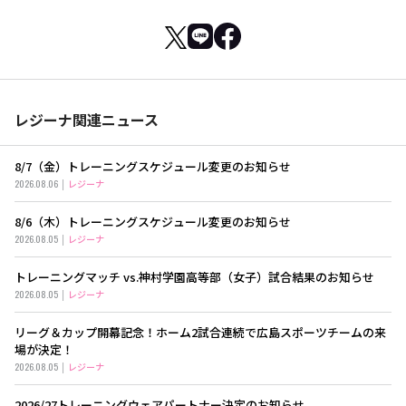
レジーナ関連ニュース
8/7（金）トレーニングスケジュール変更のお知らせ
2026.08.06
レジーナ
8/6（木）トレーニングスケジュール変更のお知らせ
2026.08.05
レジーナ
トレーニングマッチ vs.神村学園高等部（女子）試合結果のお知らせ
2026.08.05
レジーナ
リーグ＆カップ開幕記念！ホーム2試合連続で広島スポーツチームの来
場が決定！
2026.08.05
レジーナ
2026/27トレーニングウェアパートナー決定のお知らせ