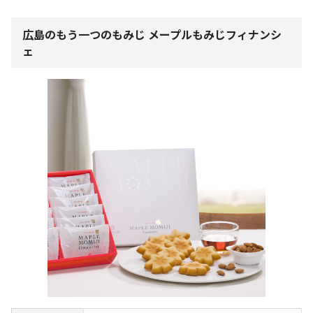
広島のもう一つのもみじ メープルもみじフィナンシ
ェ