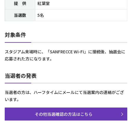
提 供
紅葉堂
当選数
5名
対象条件
スタジアム来場時に、「SANFRECCE Wi-Fi」に接続後、抽選会に
応募された方になります。
当選者の発表
当選者の方は、ハーフタイムにメールにて当選案内の連絡がござ
います。
その他当選確認の方法はこちら