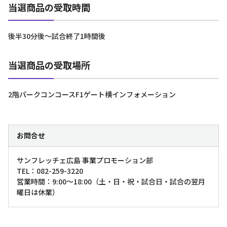
当選商品の受取時間
後半30分後～試合終了1時間後
当選商品の受取場所
2階パークコンコースF1ゲート横インフォメーション
お問合せ
サンフレッチェ広島 事業プロモーション部
TEL：082-259-3220
営業時間：9:00～18:00（土・日・祝・試合日・試合の翌月
曜日は休業）