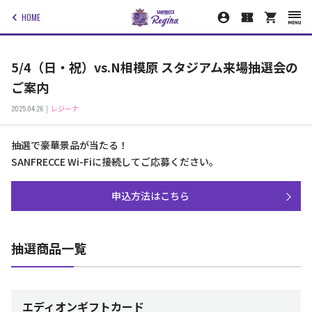
HOME
5/4（日・祝）vs.N相模原 スタジアム来場抽選会の
ご案内
2025.04.26
レジーナ
抽選で豪華景品が当たる！
SANFRECCE Wi-Fiに接続してご応募ください。
申込方法はこちら
抽選商品一覧
エディオンギフトカード