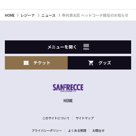
HOME
レジーナ
ニュース
寺内良太氏 ヘッドコーチ就任のお知らせ
メニューを開く
チケット
グッズ
HOME
このサイトについて
サイトマップ
プライバシーポリシー
よくある質問
お問合せ