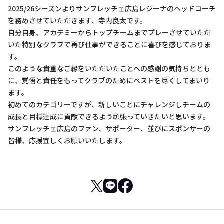
2025/26シーズンよりサンフレッチェ広島レジーナのヘッドコーチ
を務めさせていただきます、寺内良太です。
自分自身、アカデミーからトップチームまでプレーさせていただ
いた特別なクラブで再び仕事ができることに喜びを感じておりま
す。
このような貴重なご縁をいただいたことへの感謝の気持ちととも
に、覚悟と責任をもってクラブのためにベストを尽くしてまいり
ます。
初めてのカテゴリーですが、新しいことにチャレンジしチームの
成長と目標達成に貢献できるよう頑張っていきたいと思います。
サンフレッチェ広島のファン、サポーター、並びにスポンサーの
皆様、応援宜しくお願いいたします。