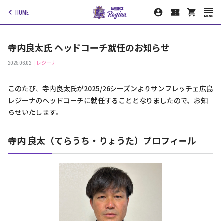
HOME
寺内良太氏 ヘッドコーチ就任のお知らせ
2025.06.02
レジーナ
このたび、寺内良太氏が2025/26シーズンよりサンフレッチェ広島
レジーナのヘッドコーチに就任することとなりましたので、お知
らせいたします。
寺内 良太（てらうち・りょうた）プロフィール