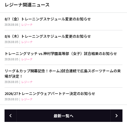
レジーナ関連ニュース
8/7（金）トレーニングスケジュール変更のお知らせ
2026.08.06
レジーナ
8/6（木）トレーニングスケジュール変更のお知らせ
2026.08.05
レジーナ
トレーニングマッチ vs.神村学園高等部（女子）試合結果のお知らせ
2026.08.05
レジーナ
リーグ＆カップ開幕記念！ホーム2試合連続で広島スポーツチームの来
場が決定！
2026.08.05
レジーナ
2026/27トレーニングウェアパートナー決定のお知らせ
2026.08.03
レジーナ
最新一覧へ