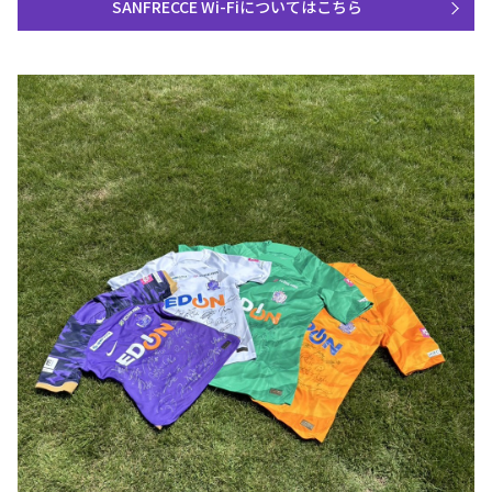
SANFRECCE Wi-Fiについてはこちら