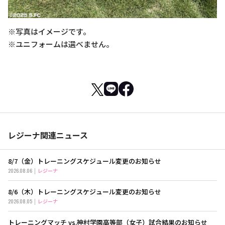
※写真はイメージです。
※ユニフォームは選べません。
レジーナ関連ニュース
8/7（金）トレーニングスケジュール変更のお知らせ
2026.08.06
レジーナ
8/6（木）トレーニングスケジュール変更のお知らせ
2026.08.05
レジーナ
トレーニングマッチ vs.神村学園高等部（女子）試合結果のお知らせ