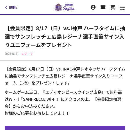
HOME
【会員限定】8/17（日）vs.I神戸 ハーフタイムに抽
選でサンフレッチェ広島レジーナ選手直筆サイン入
りユニフォームをプレゼント
2025.08.01
レジーナ
【会員限定】8月17日（日）vs. INAC神戸レオネッサ ハーフタイム
に抽選でサンフレッチェ広島レジーナ選手直筆サイン入りユニフ
ォーム（1枚）をプレゼントします。
ホームゲーム当日、『エディオンピースウイング広島』で無料高
速Wi-Fi『SANFRECCE Wi-Fi』にアクセスの上、【会員限定抽選
会】からお申込みください。
皆様のご応募をお待ちしています！