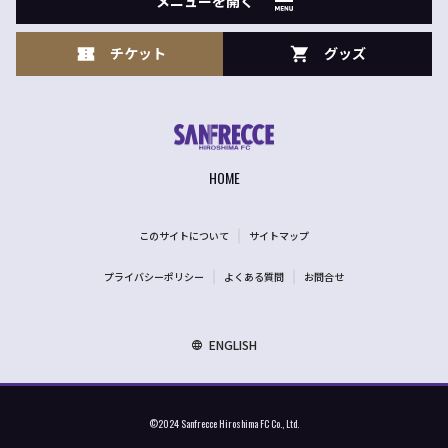
メニューを開く
チケット
グッズ
HOME
このサイトについて
サイトマップ
プライバシーポリシー
よくある質問
お問合せ
ENGLISH
©2024 Sanfrecce Hiroshima FC Co., Ltd.