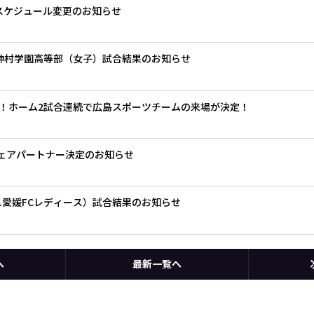
グスケジュール変更のお知らせ
.神村学園高等部（女子）試合結果のお知らせ
！ホーム2試合連続で広島スポーツチームの来場が決定！
グウェアパートナー決定のお知らせ
.愛媛FCレディース）試合結果のお知らせ
へ
最新一覧へ