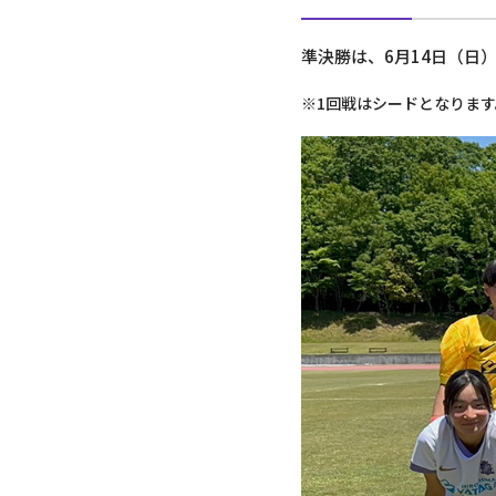
準決勝は、6月14日（日
※1回戦はシードとなります