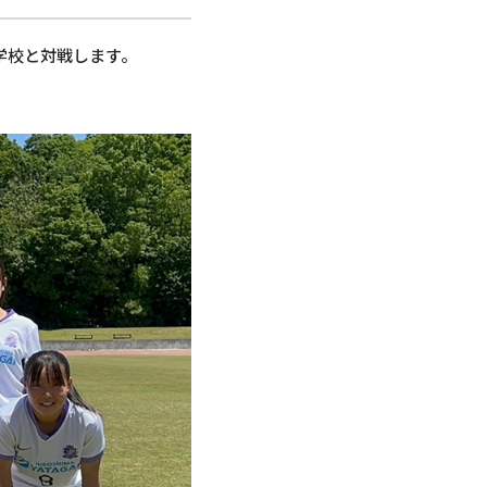
等学校と対戦します。