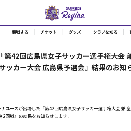
観戦する
チケット
グッズ
クラブを知る
第42回広島県女子サッカー選手権大会 兼
子サッカー大会 広島県予選会』結果のお知
ナユースが出場した『第42回広島県女子サッカー選手権大会 兼 皇后
会 2回戦』の結果をお知らせします。