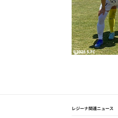
レジーナ関連ニュース