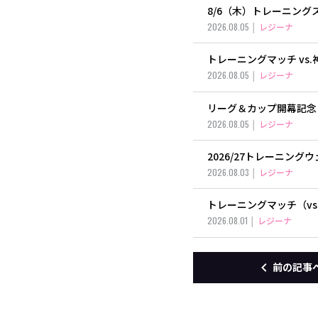
8/6（木）トレーニン
2026.08.05
レジーナ
トレーニングマッチ vs
2026.08.05
レジーナ
リーグ＆カップ開幕記念
2026.08.05
レジーナ
2026/27トレーニン
2026.08.03
レジーナ
トレーニングマッチ（vs
2026.08.01
レジーナ
前の記事