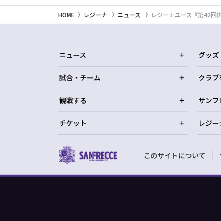
HOME
レジーナ
ニュース
レジーナユース『第42回
ニュース
グッズ
試合・チーム
クラブ
観戦する
サンフ
チケット
レジー
このサイトについて