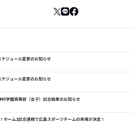
グスケジュール変更のお知らせ
グスケジュール変更のお知らせ
.神村学園高等部（女子）試合結果のお知らせ
！ホーム2試合連続で広島スポーツチームの来場が決定！