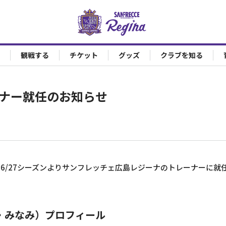
観戦する
チケット
グッズ
クラブを知る
ーナー就任のお知らせ
26/27シーズンよりサンフレッチェ広島レジーナのトレーナーに就
。
・みなみ）プロフィール