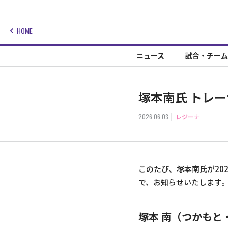
HOME
ニュース
試合・チーム
塚本南氏 トレ
2026.06.03
レジーナ
このたび、塚本南氏が20
で、お知らせいたします
塚本 南（つかもと