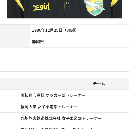
1986年12月25日（39歳）
静岡県
チーム
藤枝順心高校 サッカー部トレーナー
福岡大学 女子柔道部トレーナー
九州旅客鉄道株式会社 女子柔道部トレーナー