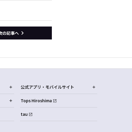
次の記事へ
公式アプリ・モバイルサイト
Tops Hiroshima
tau