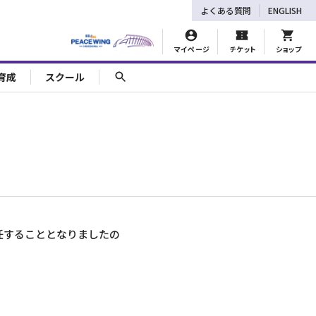
よくある質問
ENGLISH
マイページ
チケット
ショップ
育成
スクール
任することとなりましたの