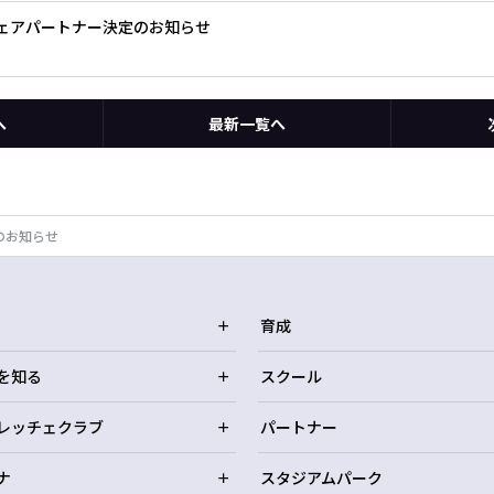
グウェアパートナー決定のお知らせ
へ
最新一覧へ
のお知らせ
育成
を知る
スクール
レッチェクラブ
パートナー
ナ
スタジアムパーク