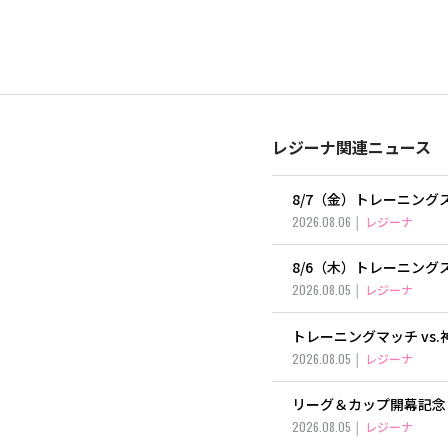
レジーナ関連ニュース
8/7（金）トレーニン
2026.08.06
レジーナ
8/6（木）トレーニン
2026.08.05
レジーナ
トレーニングマッチ vs
2026.08.05
レジーナ
リーグ＆カップ開幕記念
2026.08.05
レジーナ