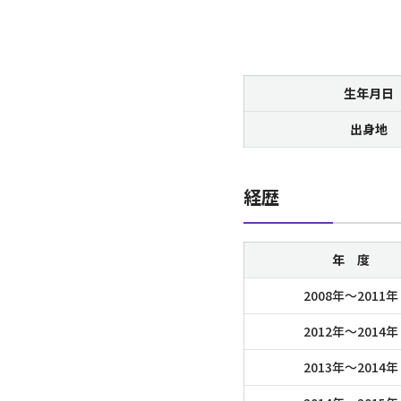
生年月日
出身地
経歴
年 度
2008年～
2011年
2012年～
2014年
2013年～
2014年