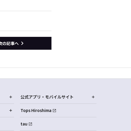
次の記事へ
公式アプリ・モバイルサイト
Tops Hiroshima
tau