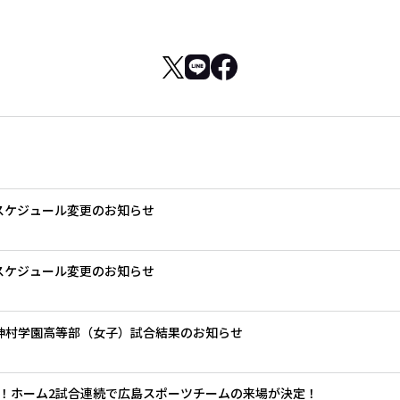
グスケジュール変更のお知らせ
グスケジュール変更のお知らせ
.神村学園高等部（女子）試合結果のお知らせ
！ホーム2試合連続で広島スポーツチームの来場が決定！