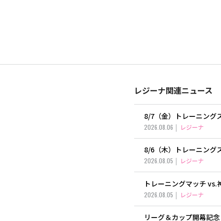
レジーナ関連ニュース
8/7（金）トレーニン
2026.08.06
レジーナ
8/6（木）トレーニン
2026.08.05
レジーナ
トレーニングマッチ vs
2026.08.05
レジーナ
リーグ＆カップ開幕記念