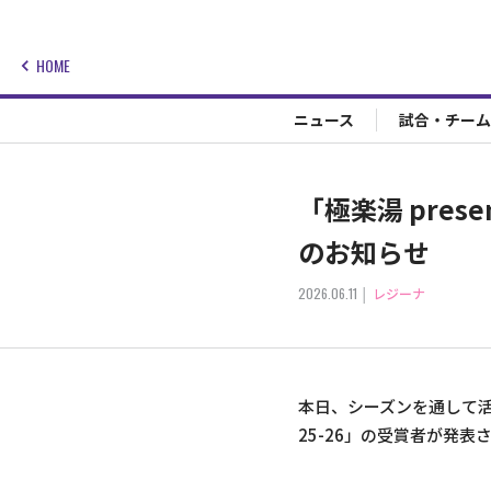
HOME
ニュース
試合・チーム
「極楽湯 pres
のお知らせ
2026.06.11
レジーナ
本日、シーズンを通して活躍
25-26」の受賞者が発