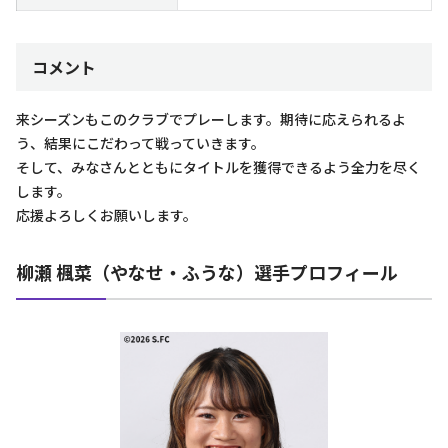
コメント
来シーズンもこのクラブでプレーします。期待に応えられるよ
う、結果にこだわって戦っていきます。
そして、みなさんとともにタイトルを獲得できるよう全力を尽く
します。
応援よろしくお願いします。
柳瀬 楓菜（やなせ・ふうな）選手プロフィール