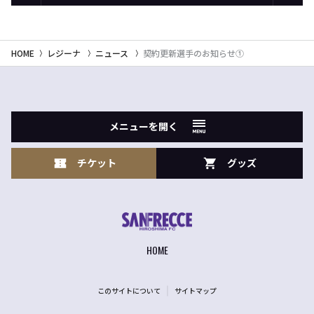
HOME
レジーナ
ニュース
契約更新選手のお知らせ①
メニューを開く
チケット
グッズ
HOME
このサイトについて
サイトマップ