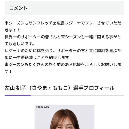
コメント
来シーズンもサンフレッチェ広島レジーナでプレーさせていただ
きます！
世界一のサポーターの皆さんと来シーズンも一緒に闘える事がと
ても嬉しいです。
レジーナのために体を張り、サポーターの方と共に勝利を喜ぶた
めに一生懸命戦うことを約束します。
来シーズンもたくさんの熱く愛のある応援をよろしくお願いしま
す！
左山 桃子（さやま・ももこ）選手プロフィール