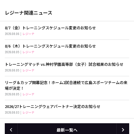
レジーナ関連ニュース
8/7（金）トレーニングスケジュール変更のお知らせ
2026.08.06
レジーナ
8/6（木）トレーニングスケジュール変更のお知らせ
2026.08.05
レジーナ
トレーニングマッチ vs.神村学園高等部（女子）試合結果のお知らせ
2026.08.05
レジーナ
リーグ＆カップ開幕記念！ホーム2試合連続で広島スポーツチームの来
場が決定！
2026.08.05
レジーナ
2026/27トレーニングウェアパートナー決定のお知らせ
2026.08.03
レジーナ
最新一覧へ