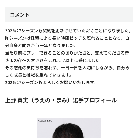
コメント
2026/27シーズンも契約を更新させていただくことになりました。
昨シーズンは怪我により長い時間ピッチを離れることとなり、自
分自身と向き合う一年となりました。
当たり前にプレーできることのありがたさと、支えてくださる皆
さまの存在の大きさをこれまで以上に感じました。
その感謝の気持ちを忘れず、一日一日を大切にしながら、自分ら
しく成長と挑戦を重ねていきます。
2026/27シーズンもよろしくお願いいたします。
上野 真実（うえの・まみ）選手プロフィール