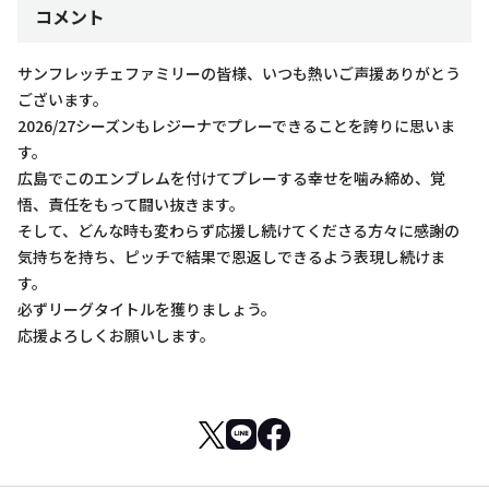
コメント
サンフレッチェファミリーの皆様、いつも熱いご声援ありがとう
ございます。
2026/27シーズンもレジーナでプレーできることを誇りに思いま
す。
広島でこのエンブレムを付けてプレーする幸せを噛み締め、覚
悟、責任をもって闘い抜きます。
そして、どんな時も変わらず応援し続けてくださる方々に感謝の
気持ちを持ち、ピッチで結果で恩返しできるよう表現し続けま
す。
必ずリーグタイトルを獲りましょう。
応援よろしくお願いします。