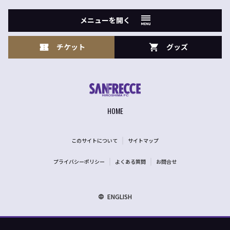
メニューを開く
チケット
グッズ
HOME
このサイトについて
サイトマップ
プライバシーポリシー
よくある質問
お問合せ
ENGLISH