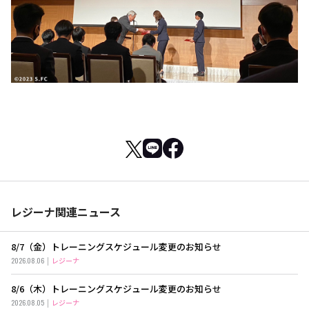
レジーナ関連ニュース
8/7（金）トレーニングスケジュール変更のお知らせ
2026.08.06
レジーナ
8/6（木）トレーニングスケジュール変更のお知らせ
2026.08.05
レジーナ