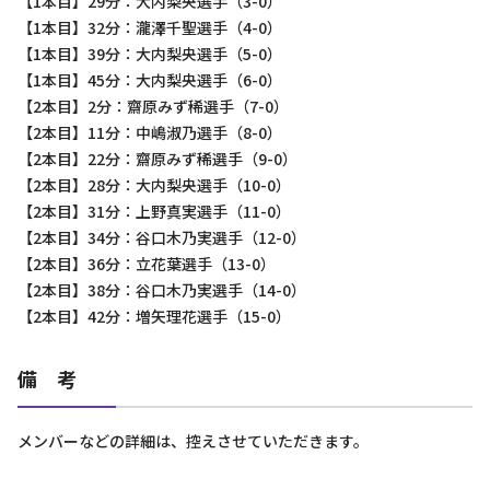
【1本目】29分：大内梨央選手（3-0）
【1本目】32分：瀧澤千聖選手（4-0）
【1本目】39分：大内梨央選手（5-0）
【1本目】45分：大内梨央選手（6-0）
【2本目】2分：齋原みず稀選手（7-0）
【2本目】11分：中嶋淑乃選手（8-0）
【2本目】22分：齋原みず稀選手（9-0）
【2本目】28分：大内梨央選手（10-0）
【2本目】31分：上野真実選手（11-0）
【2本目】34分：谷口木乃実選手（12-0）
【2本目】36分：立花葉選手（13-0）
【2本目】38分：谷口木乃実選手（14-0）
【2本目】42分：増矢理花選手（15-0）
備 考
メンバーなどの詳細は、控えさせていただきます。