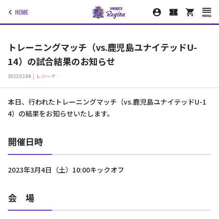
HOME
トレーニングマッチ（vs.鹿児島ユナイテッドU-
14）の試合結果のお知らせ
2023.03.04
レジーナ
本日、行われたトレーニングマッチ（vs.鹿児島ユナイテッドU-1
4）の結果をお知らせいたします。
開催日時
2023年3月4日（土）10:00キックオフ
会 場