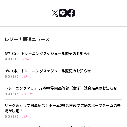
レジーナ関連ニュース
8/7（金）トレーニングスケジュール変更のお知らせ
2026.08.06
レジーナ
8/6（木）トレーニングスケジュール変更のお知らせ
2026.08.05
レジーナ
トレーニングマッチ vs.神村学園高等部（女子）試合結果のお知らせ
2026.08.05
レジーナ
リーグ＆カップ開幕記念！ホーム2試合連続で広島スポーツチームの来
場が決定！
2026.08.05
レジーナ