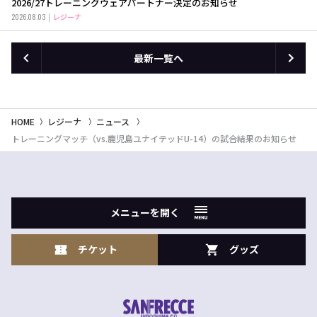
2026/27トレーニングウェアパートナー決定のお知らせ
2026.08.03
レジーナ
最新一覧へ
HOME
レジーナ
ニュース
トレーニングマッチ（vs.鹿児島ユナイテッドU-14）の試合結果のお知らせ
メニューを開く
チケット
グッズ