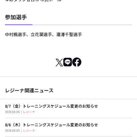
参加選手
中村楓選手、立花葉選手、瀧澤千聖選手
レジーナ関連ニュース
8/7（金）トレーニングスケジュール変更のお知らせ
2026.08.06
レジーナ
8/6（木）トレーニングスケジュール変更のお知らせ
2026.08.05
レジーナ