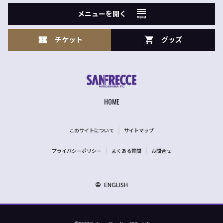
メニューを開く
チケット
グッズ
HOME
このサイトについて
サイトマップ
プライバシーポリシー
よくある質問
お問合せ
ENGLISH