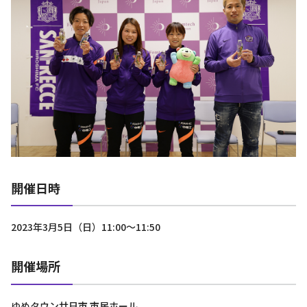
開催日時
2023年3月5日（日）11:00～11:50
開催場所
ゆめタウン廿日市 市民ホール