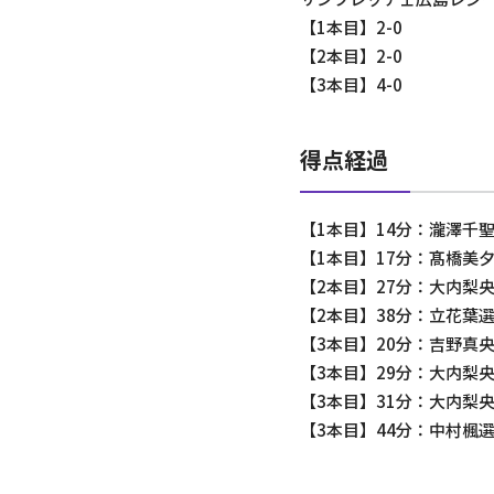
【1本目】2-0
【2本目】2-0
【3本目】4-0
得点経過
【1本目】14分：瀧澤千聖
【1本目】17分：髙橋美夕
【2本目】27分：大内梨央
【2本目】38分：立花葉選
【3本目】20分：吉野真央
【3本目】29分：大内梨央
【3本目】31分：大内梨央
【3本目】44分：中村楓選