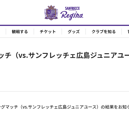
観戦する
チケット
グッズ
クラブを知る
ッチ（vs.サンフレッチェ広島ジュニアユ
グマッチ（vs.サンフレッチェ広島ジュニアユース）の結果をお知