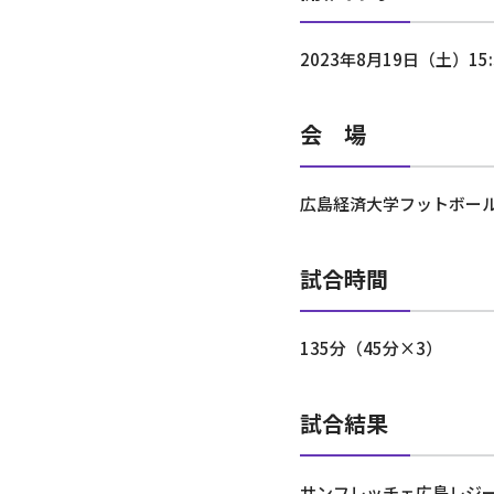
2023年8月19日（土）15
会 場
広島経済大学フットボー
試合時間
135分（45分×3）
試合結果
サンフレッチェ広島レジー