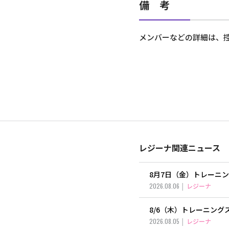
備 考
メンバーなどの詳細は、
レジーナ関連ニュース
8月7日（金）トレーニ
2026.08.06
レジーナ
8/6（木）トレーニン
2026.08.05
レジーナ