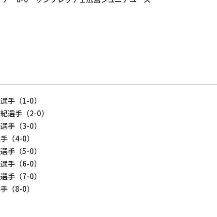
選手（1-0）
紀選手（2-0）
選手（3-0）
手（4-0）
選手（5-0）
選手（6-0）
選手（7-0）
手（8-0）