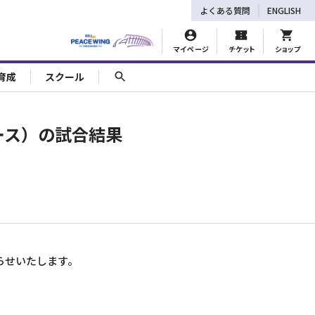
よくある質問
ENGLISH
マイページ
チケット
ショップ
育成
スクール
ース）の試合結果
らせいたします。