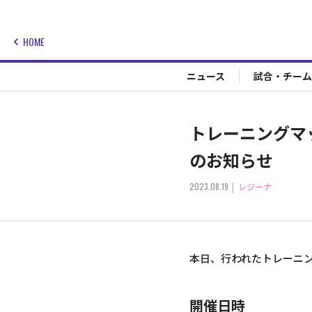
HOME
ニュース
試合・チーム
トレーニングマ
のお知らせ
2023.08.19
レジーナ
本日、行われたトレーニン
開催日時