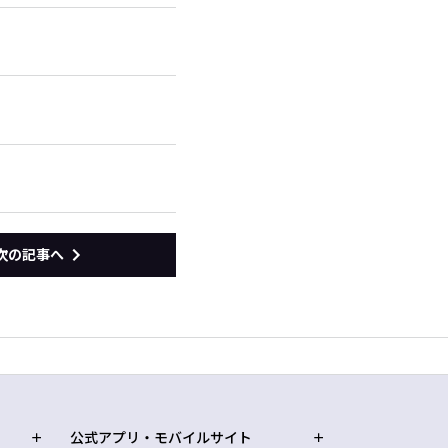
次の記事へ
公式アプリ・モバイルサイト