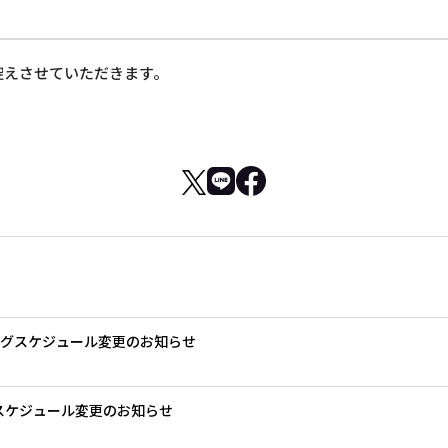
控えさせていただきます。
ングスケジュール変更のお知らせ
グスケジュール変更のお知らせ