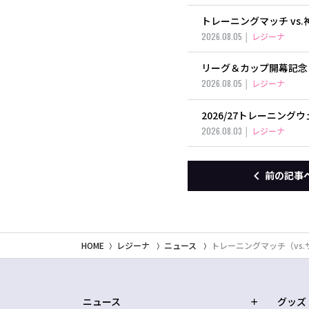
トレーニングマッチ vs
2026.08.05
レジーナ
リーグ＆カップ開幕記念
2026.08.05
レジーナ
2026/27トレーニン
2026.08.03
レジーナ
前の記事
HOME
レジーナ
ニュース
トレーニングマッチ（vs
ニュース
グッズ