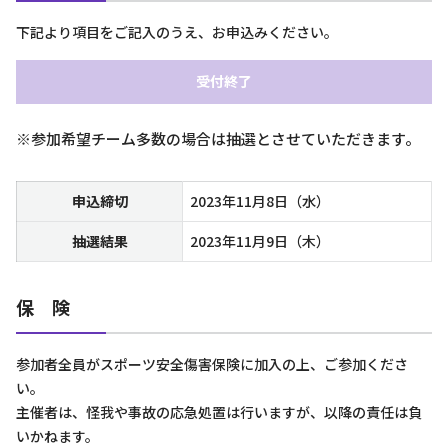
下記より項目をご記入のうえ、お申込みください。
受付終了
※参加希望チーム多数の場合は抽選とさせていただきます。
申込締切
2023年11月8日（水）
抽選結果
2023年11月9日（木）
保 険
参加者全員がスポーツ安全傷害保険に加入の上、ご参加くださ
い。
主催者は、怪我や事故の応急処置は行いますが、以降の責任は負
いかねます。