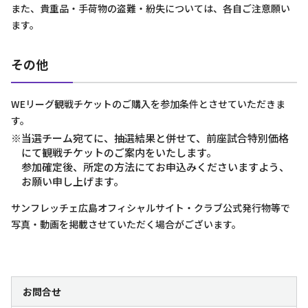
また、貴重品・手荷物の盗難・紛失については、各自ご注意願い
ます。
その他
WEリーグ観戦チケットのご購入を参加条件とさせていただきま
す。
※当選チーム宛てに、抽選結果と併せて、前座試合特別価格
にて観戦チケットのご案内をいたします。
参加確定後、所定の方法にてお申込みくださいますよう、
お願い申し上げます。
サンフレッチェ広島オフィシャルサイト・クラブ公式発行物等で
写真・動画を掲載させていただく場合がございます。
お問合せ