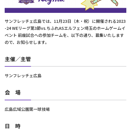
サンフレッチェ広島では、11月23日（木・祝）に開催される2023
-24 WEリーグ第3節vs.ちふれASエルフェン埼玉のホームゲームイ
ベント 前座試合への参加チームを、以下の通り、募集いたします
ので、お知らせします。
主催／主管
サンフレッチェ広島
会 場
広島広域公園第一球技場
日 時