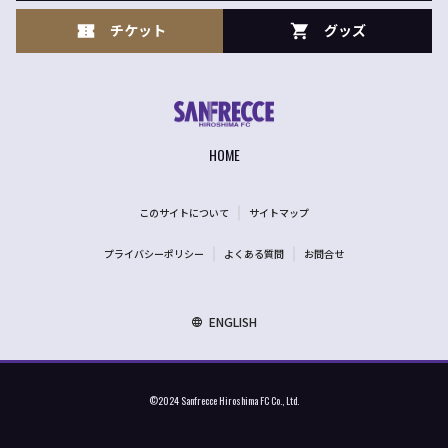
チケット
グッズ
HOME
このサイトについて
サイトマップ
プライバシーポリシー
よくある質問
お問合せ
ENGLISH
©2024 Sanfrecce Hiroshima FC Co., Ltd.