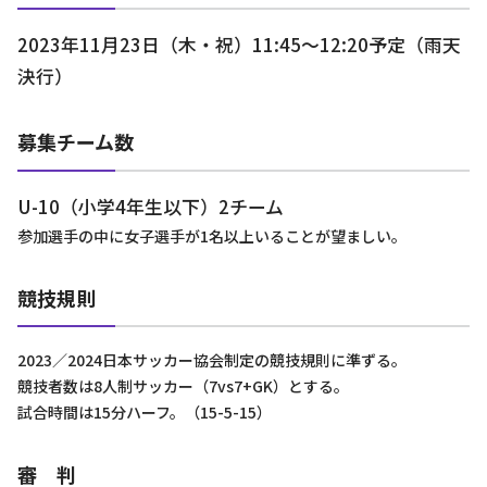
2023年11月23日（木・祝）11:45～12:20予定（雨天
決行）
募集チーム数
U-10（小学4年生以下）2チーム
参加選手の中に女子選手が1名以上いることが望ましい。
競技規則
2023／2024日本サッカー協会制定の競技規則に準ずる。
競技者数は8人制サッカー（7vs7+GK）とする。
試合時間は15分ハーフ。（15-5-15）
審 判