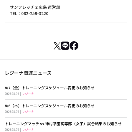
サンフレッチェ広島 運営部
TEL：082-259-3220
レジーナ関連ニュース
8/7（金）トレーニングスケジュール変更のお知らせ
2026.08.06
レジーナ
8/6（木）トレーニングスケジュール変更のお知らせ
2026.08.05
レジーナ
トレーニングマッチ vs.神村学園高等部（女子）試合結果のお知らせ
2026.08.05
レジーナ