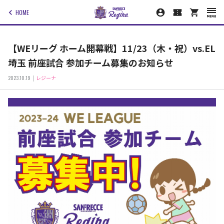
HOME
【WEリーグ ホーム開幕戦】11/23（木・祝）vs.EL
埼玉 前座試合 参加チーム募集のお知らせ
2023.10.19
レジーナ