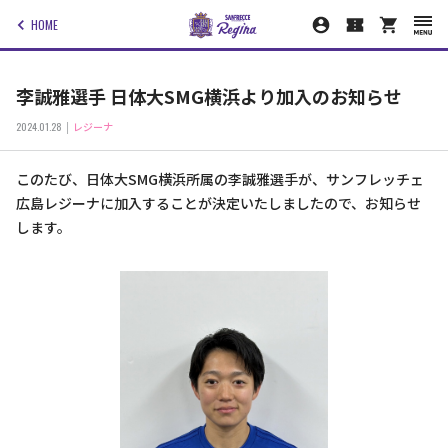
HOME
李誠雅選手 日体大SMG横浜より加入のお知らせ
2024.01.28
レジーナ
このたび、日体大SMG横浜所属の李誠雅選手が、サンフレッチェ
広島レジーナに加入することが決定いたしましたので、お知らせ
します。