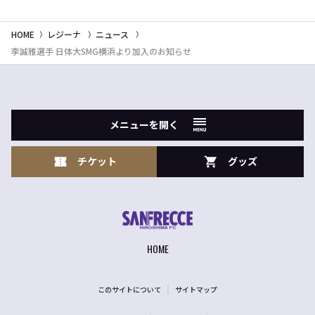
HOME
レジーナ
ニュース
李誠雅選手 日体大SMG横浜より加入のお知らせ
メニューを開く
チケット
グッズ
HOME
このサイトについて
サイトマップ