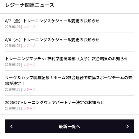
レジーナ関連ニュース
8/7（金）トレーニングスケジュール変更のお知らせ
2026.08.06
レジーナ
8/6（木）トレーニングスケジュール変更のお知らせ
2026.08.05
レジーナ
トレーニングマッチ vs.神村学園高等部（女子）試合結果のお知らせ
2026.08.05
レジーナ
リーグ＆カップ開幕記念！ホーム2試合連続で広島スポーツチームの来
場が決定！
2026.08.05
レジーナ
2026/27トレーニングウェアパートナー決定のお知らせ
2026.08.03
レジーナ
最新一覧へ