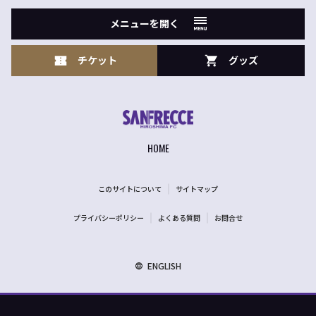
メニューを開く
チケット
グッズ
HOME
このサイトについて
サイトマップ
プライバシーポリシー
よくある質問
お問合せ
ENGLISH