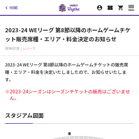
HOME
2023-24 WEリーグ 第8節以降のホームゲームチケ
ット販売席種・エリア・料金決定のお知らせ
2024.02.20
レジーナ
2023-24 WEリーグ 第8節以降のホームゲームチケットの販売席
種・エリア・料金を決定いたしましたので、お知らせいたしま
す。
※2023-24シーズンはシーズンチケットの販売はございませ
ん。
スタジアム図面