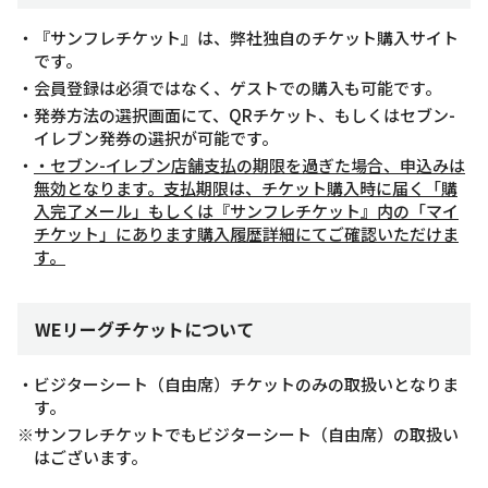
・『サンフレチケット』は、弊社独自のチケット購入サイト
です。
・会員登録は必須ではなく、ゲストでの購入も可能です。
・発券方法の選択画面にて、QRチケット、もしくはセブン-
イレブン発券の選択が可能です。
・
・セブン-イレブン店舗支払の期限を過ぎた場合、申込みは
無効となります。支払期限は、チケット購入時に届く「購
入完了メール」もしくは『サンフレチケット』内の「マイ
チケット」にあります購入履歴詳細にてご確認いただけま
す。
WEリーグチケットについて
・ビジターシート（自由席）チケットのみの取扱いとなりま
す。
※サンフレチケットでもビジターシート（自由席）の取扱い
はございます。