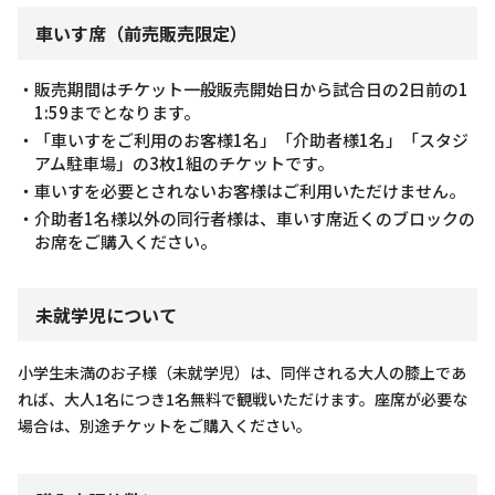
車いす席（前売販売限定）
・販売期間はチケット一般販売開始日から試合日の2日前の1
1:59までとなります。
・「車いすをご利用のお客様1名」「介助者様1名」「スタジ
アム駐車場」の3枚1組のチケットです。
・車いすを必要とされないお客様はご利用いただけません。
・介助者1名様以外の同行者様は、車いす席近くのブロックの
お席をご購入ください。
未就学児について
小学生未満のお子様（未就学児）は、同伴される大人の膝上であ
れば、大人1名につき1名無料で観戦いただけます。座席が必要な
場合は、別途チケットをご購入ください。