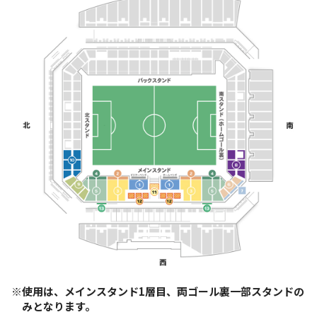
※使用は、メインスタンド1層目、両ゴール裏一部スタンドの
みとなります。