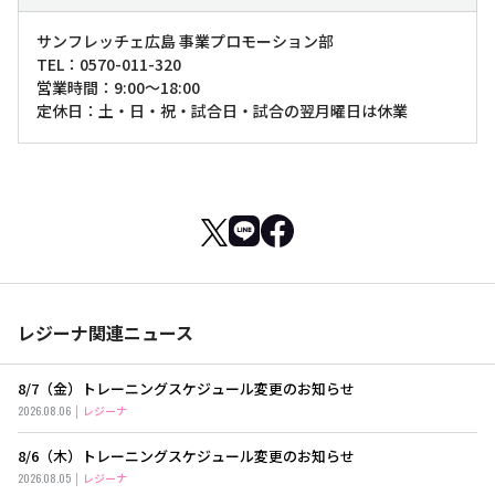
サンフレッチェ広島 事業プロモーション部
TEL：0570-011-320
営業時間：9:00～18:00
定休日：土・日・祝・試合日・試合の翌月曜日は休業
レジーナ関連ニュース
8/7（金）トレーニングスケジュール変更のお知らせ
2026.08.06
レジーナ
8/6（木）トレーニングスケジュール変更のお知らせ
2026.08.05
レジーナ