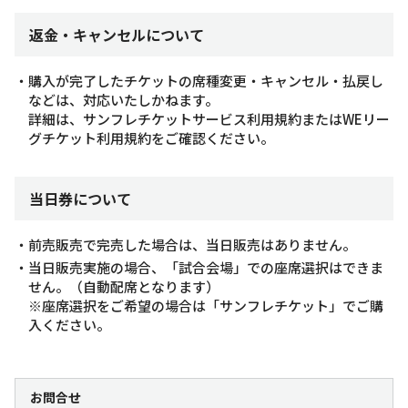
返金・キャンセルについて
・購入が完了したチケットの席種変更・キャンセル・払戻し
などは、対応いたしかねます。
詳細は、サンフレチケットサービス利用規約またはWEリー
グチケット利用規約をご確認ください。
当日券について
・前売販売で完売した場合は、当日販売はありません。
・当日販売実施の場合、「試合会場」での座席選択はできま
せん。（自動配席となります）
※座席選択をご希望の場合は「サンフレチケット」でご購
入ください。
お問合せ