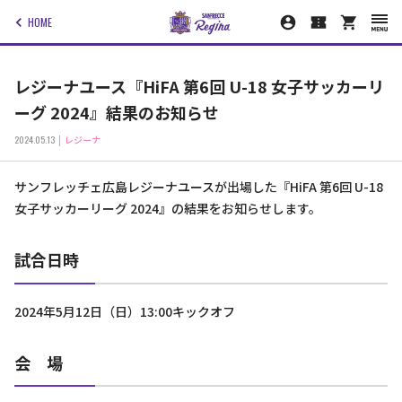
HOME
レジーナユース『HiFA 第6回 U-18 女子サッカーリ
ーグ 2024』結果のお知らせ
2024.05.13
レジーナ
サンフレッチェ広島レジーナユースが出場した『HiFA 第6回 U-18
女子サッカーリーグ 2024』の結果をお知らせします。
試合日時
2024年5月12日（日）13:00キックオフ
会 場