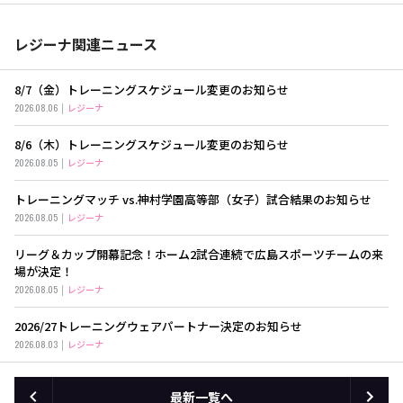
レジーナ関連ニュース
8/7（金）トレーニングスケジュール変更のお知らせ
2026.08.06
レジーナ
8/6（木）トレーニングスケジュール変更のお知らせ
2026.08.05
レジーナ
トレーニングマッチ vs.神村学園高等部（女子）試合結果のお知らせ
2026.08.05
レジーナ
リーグ＆カップ開幕記念！ホーム2試合連続で広島スポーツチームの来
場が決定！
2026.08.05
レジーナ
2026/27トレーニングウェアパートナー決定のお知らせ
2026.08.03
レジーナ
最新一覧へ