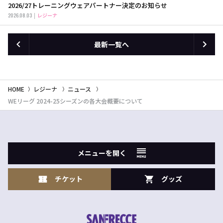
2026/27トレーニングウェアパートナー決定のお知らせ
2026.08.03
レジーナ
最新一覧へ
HOME
レジーナ
ニュース
WEリーグ 2024-25シーズンの各大会概要について
メニューを開く
チケット
グッズ