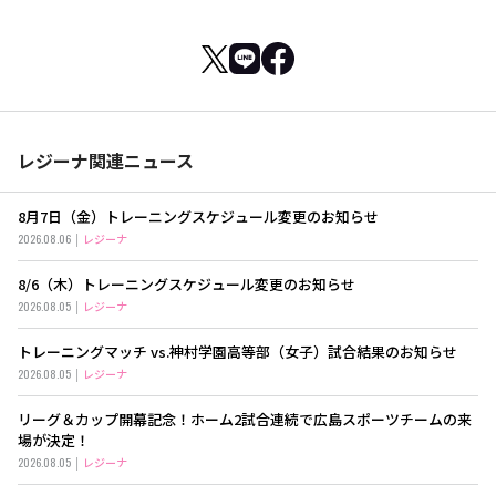
レジーナ関連ニュース
8月7日（金）トレーニングスケジュール変更のお知らせ
2026.08.06
レジーナ
8/6（木）トレーニングスケジュール変更のお知らせ
2026.08.05
レジーナ
トレーニングマッチ vs.神村学園高等部（女子）試合結果のお知らせ
2026.08.05
レジーナ
リーグ＆カップ開幕記念！ホーム2試合連続で広島スポーツチームの来
場が決定！
2026.08.05
レジーナ