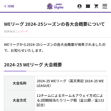
HOME
WEリーグ 2024-25シーズンの各大会概要について
2024.06.13
レジーナ
WEリーグから2024-25シーズンの各大会概要が発表されましたの
で、お知らせいたします。
2024-25 WEリーグ 大会概要
2024-25 WEリーグ（英文表記 2024-25 WE
大会名称
LEAGUE）
12チームによるホーム＆アウェイ方式によ
大会方式
る2回戦総当たりリーグ戦（全22節／全132
試合）