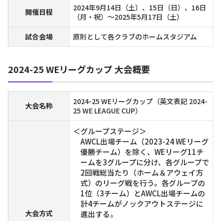
2024年9月14日（土）、15日（日）、16日
開催日程
（月・祝）～2025年5月17日（土）
試合会場
原則として各クラブのホームスタジアム
2024-25 WEリーグカップ 大会概要
2024-25 WEリーグカップ（英文表記 2024-
大会名称
25 WE LEAGUE CUP）
＜グループステージ＞
AWCL出場チーム（2023-24 WEリーグ
優勝チーム）を除く、WEリーグ11チ
ームを3グループに分け、各グループで
2回戦総当たり（ホーム＆アウェイ方
式）のリーグ戦を行う。各グループの
1位（3チーム）とAWCL出場チームの
計4チームがノックアウトステージに
大会方式
進出する。