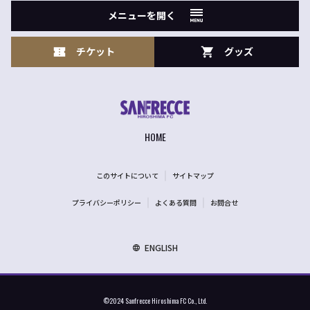
メニューを開く
チケット
グッズ
HOME
このサイトについて
サイトマップ
プライバシーポリシー
よくある質問
お問合せ
ENGLISH
©2024 Sanfrecce Hiroshima FC Co., Ltd.