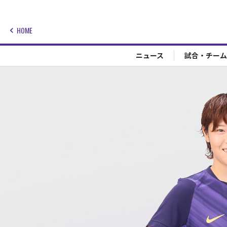
HOME
ニュース
試合・チーム