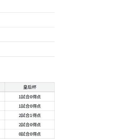
皇后杯
1試合0得点
1試合0得点
2試合1得点
2試合0得点
0試合0得点