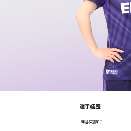
選手経歴
岡谷東部FC