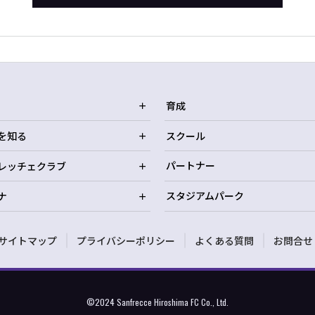
育成
を知る
スクール
レッチェクラブ
パートナー
ナ
スタジアムパーク
サイトマップ
プライバシーポリシー
よくある質問
お問合せ
©2024 Sanfrecce Hiroshima FC Co., Ltd.