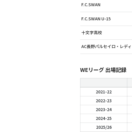
F.C.SWAN
F.C.SWAN U-15
十文字高校
AC長野パルセイロ・レディ
WEリーグ 出場記録
2021-22
2022-23
2023-24
2024-25
2025/26