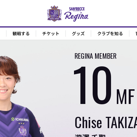
観戦する
チケット
グッズ
クラブを知る
10
REGINA MEMBER
MF
Chise
TAKI