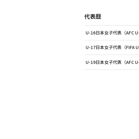
代表歴
U-16日本女子代表（AFC 
U-17日本女子代表（FIFA
U-19日本女子代表（AFC 