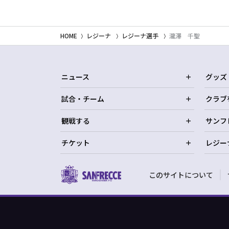
HOME
レジーナ
レジーナ選手
瀧澤 千聖
ニュース
グッズ
試合・チーム
クラブ
観戦する
サンフ
チケット
レジー
このサイトについて