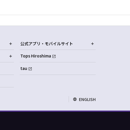
公式アプリ・モバイルサイト
Tops Hiroshima
tau
ENGLISH