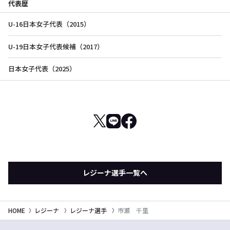
代表歴
U-16日本女子代表（2015）
U-19日本女子代表候補（2017）
日本女子代表（2025）
レジーナ選手一覧へ
HOME
レジーナ
レジーナ選手
市瀬 千里