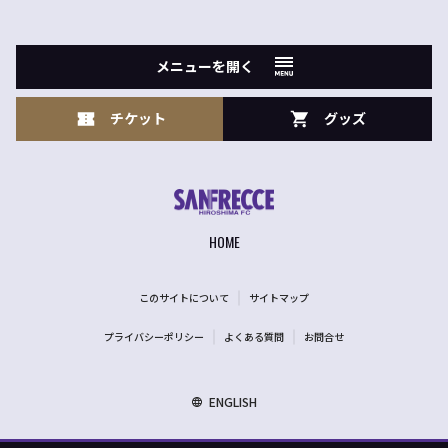
メニューを開く
チケット
グッズ
HOME
このサイトについて
サイトマップ
プライバシーポリシー
よくある質問
お問合せ
ENGLISH