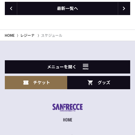
最新一覧へ
HOME
レジーナ
スケジュール
メニューを開く
チケット
グッズ
HOME