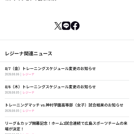
レジーナ関連ニュース
8/7（金）トレーニングスケジュール変更のお知らせ
2026.08.06
レジーナ
8/6（木）トレーニングスケジュール変更のお知らせ
2026.08.05
レジーナ
トレーニングマッチ vs.神村学園高等部（女子）試合結果のお知らせ
2026.08.05
レジーナ
リーグ＆カップ開幕記念！ホーム2試合連続で広島スポーツチームの来
場が決定！