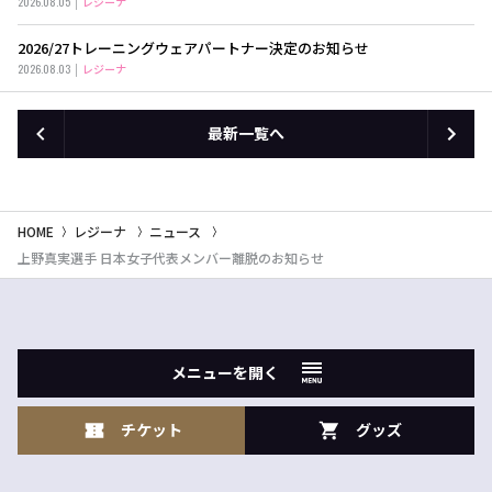
2026.08.05
レジーナ
2026/27トレーニングウェアパートナー決定のお知らせ
2026.08.03
レジーナ
最新一覧へ
HOME
レジーナ
ニュース
上野真実選手 日本女子代表メンバー離脱のお知らせ
メニューを開く
チケット
グッズ